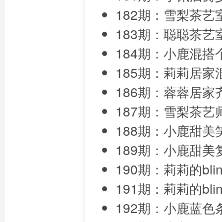
182期：雪梨茶
183期：聪聪茶
184期：小鹿混
185期：莉莉居
186期：蓉蓉居
187期：雪梨茶
188期：小鹿甜
189期：小鹿甜
190期：莉莉的bl
191期：莉莉的bl
192期：小鹿蓝色