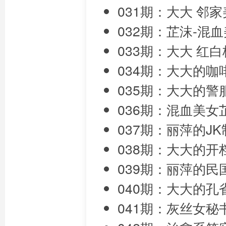
031期：大大 邻
032期：芷沫-混
033期：大大 红
034期：大大的
035期：大大的
036期：混血美
037期：丽萍的J
038期：大大的开
039期：丽萍的民
040期：大大的孔
041期：灰丝女