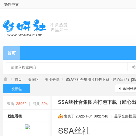
繁體中文
首页
帖
首页
资源区
美图分享
SSA丝社合集图片打包下载（匠心出品）[35
返回列
发新帖
SSA丝社合集图片打包下载（匠心出品
查看:
28962
|
回复:
324
粉红香槟
发表于 2022-1-31 09:27:48
|
显示全部楼层
SSA丝社