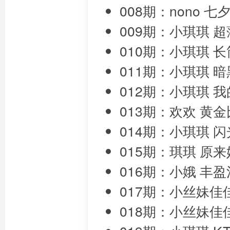
008期：nono 
009期：小琪琪 
010期：小琪琪 
011期：小琪琪 
012期：小琪琪 
013期：欢欢 黄
014期：小琪琪 
015期：琪琪 原
016期：小娥 丰
017期：小丝妹
018期：小丝妹