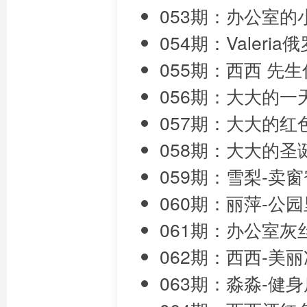
053期：办公室
054期：Valer
055期：西西 先
056期：大大的
057期：大大的
058期：大大的
059期：雪梨-
060期：丽萍-公
061期：办公室灰
062期：西西-美
063期：淼淼-健