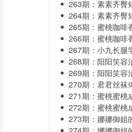
263期：素素齐臀
264期：素素齐臀
265期：蜜桃咖啡
266期：蜜桃咖啡
267期：小九长腿
268期：阳阳笑容
269期：阳阳笑容
270期：君君丝
271期：蜜桃蜜桃
272期：蜜桃蜜桃
273期：娜娜御姐
274期：娜娜御姐