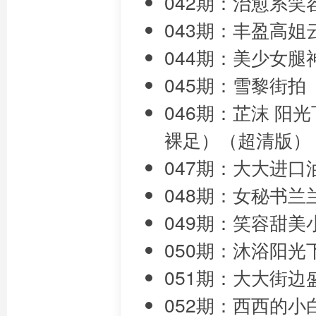
042期：治愈系
043期：丰盈高
044期：美少女
045期：雪黎街拍
046期：芷沫 阳
裸足）（超清版）
047期：大大进
048期：女秘书
049期：笑容甜
050期：沐浴阳
051期：大大街
052期：西西的