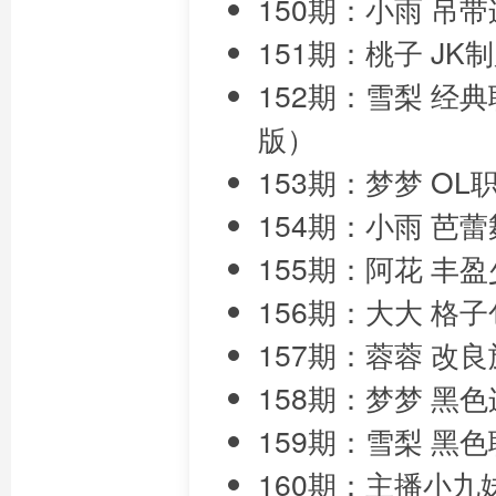
150期：小雨 吊
151期：桃子 J
152期：雪梨 
版）
153期：梦梦 O
154期：小雨 芭
155期：阿花 丰
156期：大大 格
157期：蓉蓉 改
158期：梦梦 黑
159期：雪梨 
160期：主播小九