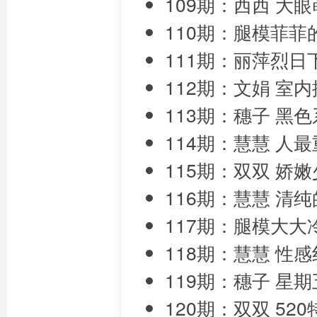
109期：西西 大
110期：腿模菲
111期：丽萍烈日
112期：文娟 室
113期：穗子 黑
114期：慧慧 人
115期：双双 娇
116期：慧慧 清纯
117期：腿模大
118期：慧慧 性
119期：穗子 星
120期：双双 520