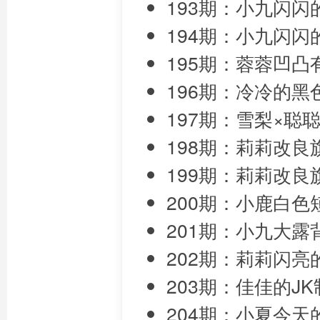
193期：小九闪
194期：小九闪
195期：蓉蓉凹凸
196期：冷冷的黑
197期：雪梨×聪
198期：莉莉改
199期：莉莉改
200期：小鹿白色
201期：小九大露
202期：莉莉闪亮
203期：佳佳的J
204期：小夏今天