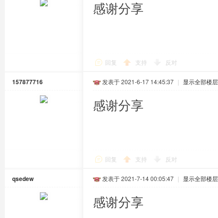
感谢分享
回复
支持
反对
157877716
发表于 2021-6-17 14:45:37
|
显示全部楼层
感谢分享
回复
支持
反对
qsedew
发表于 2021-7-14 00:05:47
|
显示全部楼层
感谢分享