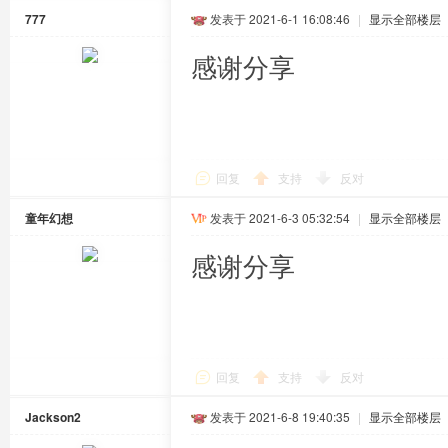
777
发表于 2021-6-1 16:08:46
|
显示全部楼层
感谢分享
回复
支持
反对
童年幻想
发表于 2021-6-3 05:32:54
|
显示全部楼层
感谢分享
回复
支持
反对
Jackson2
发表于 2021-6-8 19:40:35
|
显示全部楼层