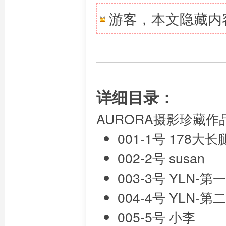
游客，本文隐藏内
详细目录：
AURORA摄影珍藏作
001-1号 178
002-2号 susan
003-3号 YLN-
004-4号 YLN
005-5号 小李