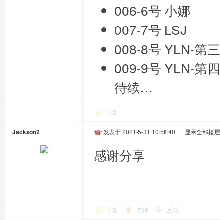
006-6号 小娜
007-7号 LSJ
008-8号 YLN-
009-9号 YLN
待续…
回复
Jackson2
发表于 2021-5-31 10:58:40
|
显示全部楼层
感谢分享
回复
支持
反对