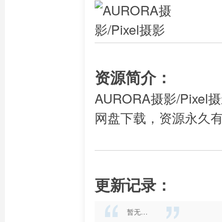
资源简介：
AURORA摄影/Pix
网盘下载，资源永久
更新记录：
暂无…