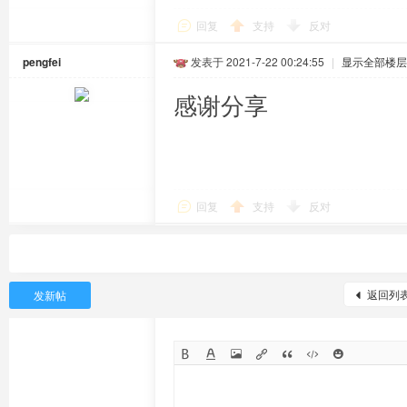
回复
支持
反对
pengfei
发表于 2021-7-22 00:24:55
|
显示全部楼层
感谢分享
回复
支持
反对
返回列
发新帖