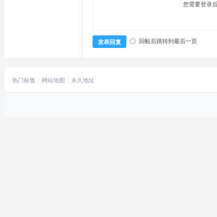
您需要登录
回帖后跳转到最后一页
发表回复
热门标签
网站地图
永久地址