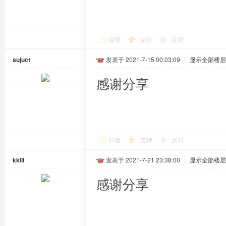
回复
支持
反对
sujuct
发表于 2021-7-15 00:03:09
|
显示全部楼层
感谢分享
回复
支持
反对
kklll
发表于 2021-7-21 23:38:00
|
显示全部楼层
感谢分享