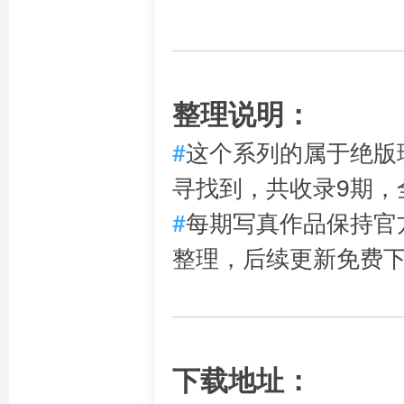
整理说明：
#
这个系列的属于绝版
寻找到，共收录9期，
#
每期写真作品保持官
整理，后续更新免费
下载地址：