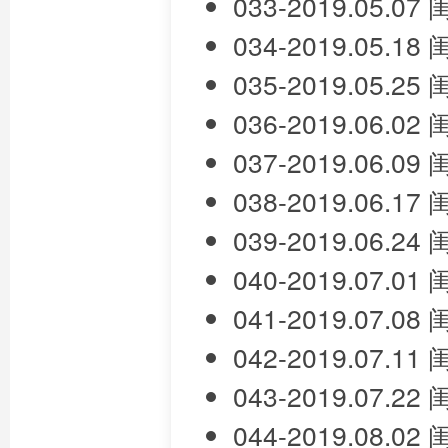
033-2019.05.
034-2019.05.
035-2019.05.
036-2019.06.
037-2019.06.
038-2019.06.
039-2019.06.
040-2019.07.
041-2019.07.
042-2019.07.
043-2019.07.
044-2019.08.