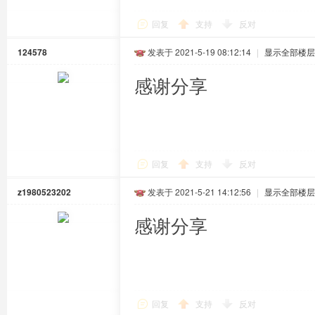
回复
支持
反对
124578
发表于 2021-5-19 08:12:14
|
显示全部楼层
感谢分享
回复
支持
反对
z1980523202
发表于 2021-5-21 14:12:56
|
显示全部楼层
感谢分享
回复
支持
反对