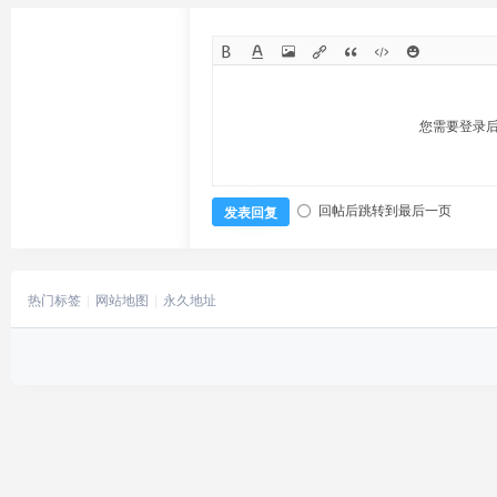
您需要登录
回帖后跳转到最后一页
发表回复
热门标签
网站地图
永久地址