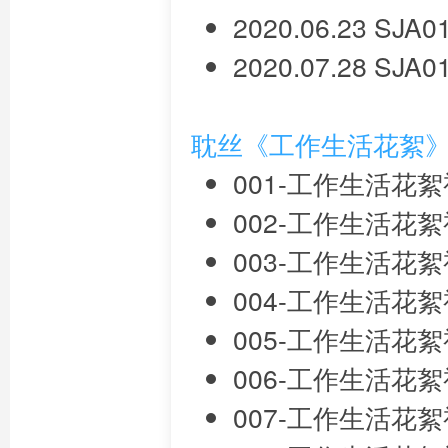
2020.06.23 SJ
2020.07.28 SJ
耽丝《工作生活花絮
001-工作生活花絮视频
002-工作生活花絮视频
003-工作生活花絮视频
004-工作生活花絮视频
005-工作生活花絮视频
006-工作生活花絮视频
007-工作生活花絮视频