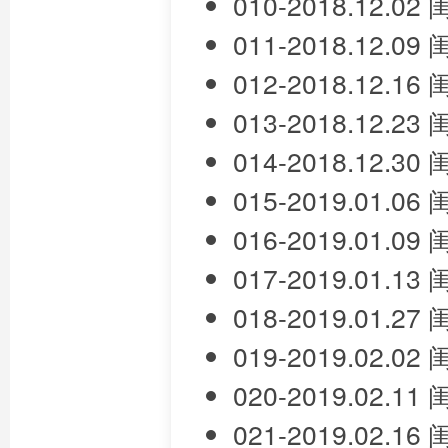
010-2018.12.
011-2018.12.
012-2018.12.
013-2018.12.
014-2018.12.
015-2019.01.
016-2019.01.
017-2019.01.
018-2019.01.
019-2019.02.
020-2019.02.
021-2019.02.