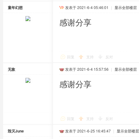
童年幻想
发表于 2021-6-4 05:46:01
|
显示全部楼层
感谢分享
回复
支持
反对
无敌
发表于 2021-6-4 15:57:56
|
显示全部楼层
感谢分享
回复
支持
反对
毁灭June
发表于 2021-6-25 16:45:47
|
显示全部楼层