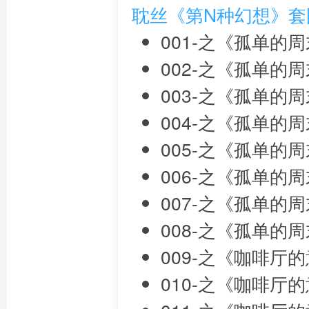
耽丝《第N种幻想》套
001-之《孤单的
002-之《孤单的
003-之《孤单的
004-之《孤单的
005-之《孤单的
006-之《孤单的
007-之《孤单的
008-之《孤单的
009-之《咖啡厅
010-之《咖啡厅