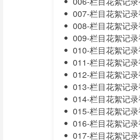
006-栏目花絮记录视频
007-栏目花絮记录视频
008-栏目花絮记录视频
009-栏目花絮记录视频
010-栏目花絮记录视频
011-栏目花絮记录视频
012-栏目花絮记录视频
013-栏目花絮记录视频
014-栏目花絮记录视频
015-栏目花絮记录视频
016-栏目花絮记录视频
017-栏目花絮记录视频