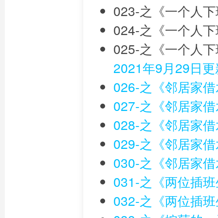
023-之《一个人
024-之《一个人
025-之《一个人
2021年9月29日
026-之《邻居家
027-之《邻居家
028-之《邻居家
029-之《邻居家
030-之《邻居家
031-之《两位插
032-之《两位插