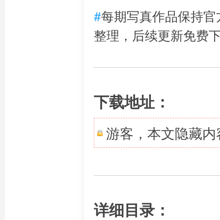
#
每期写真作品保持官
整理，后续更新免费
下载地址：
游客，本文隐藏内
详细目录：