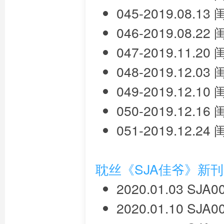
045-2019.08.
046-2019.08.
047-2019.11.
048-2019.12.
049-2019.12.
050-2019.12.
051-2019.12.
耽丝《SJA佳爷》新
2020.01.03 SJ
2020.01.10 SJ