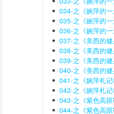
033-之《婉萍的
034-之《婉萍的
035-之《婉萍的
036-之《婉萍的
037-之《美西的
038-之《美西的
039-之《美西的
040-之《美西的
041-之《婉萍札
042-之《婉萍札
043-之《紫色高
044-之《紫色高