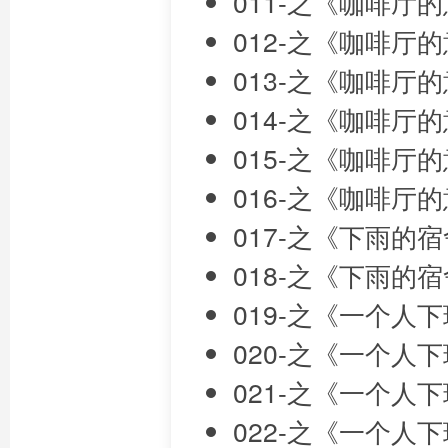
011-之《咖啡厅
012-之《咖啡厅
013-之《咖啡厅
014-之《咖啡厅
015-之《咖啡厅
016-之《咖啡厅
017-之《下雨的
018-之《下雨的
019-之《一个人
020-之《一个人
021-之《一个人
022-之《一个人