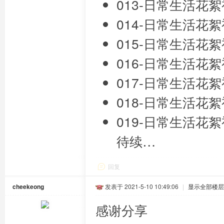
013-日常生活花絮视频
014-日常生活花絮视频
015-日常生活花絮视频
016-日常生活花絮视频
017-日常生活花絮视频
018-日常生活花絮视频
019-日常生活花絮视频
待续…
回复
cheekeong
发表于 2021-5-10 10:49:06
|
显示全部楼层
感谢分享