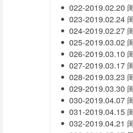
022-2019.02.
023-2019.02.
024-2019.02.
025-2019.03.
026-2019.03.
027-2019.03.
028-2019.03.
029-2019.03.
030-2019.04.
031-2019.04.
032-2019.04.