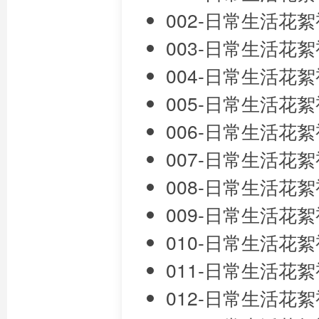
002-日常生活花絮视频
003-日常生活花絮视频
004-日常生活花絮视频
005-日常生活花絮视频
006-日常生活花絮视频
007-日常生活花絮视频
008-日常生活花絮视频
009-日常生活花絮视频
010-日常生活花絮视频
011-日常生活花絮视频
012-日常生活花絮视频