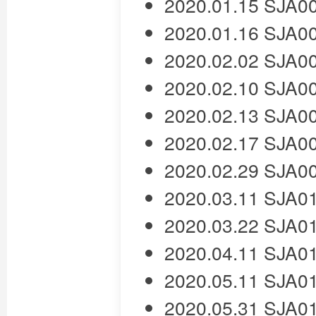
2020.01.15 SJ
2020.01.16 SJ
2020.02.02 SJ
2020.02.10 SJ
2020.02.13 SJ
2020.02.17 SJ
2020.02.29 SJ
2020.03.11 SJ
2020.03.22 SJ
2020.04.11 
2020.05.11 SJ
2020.05.31 SJ