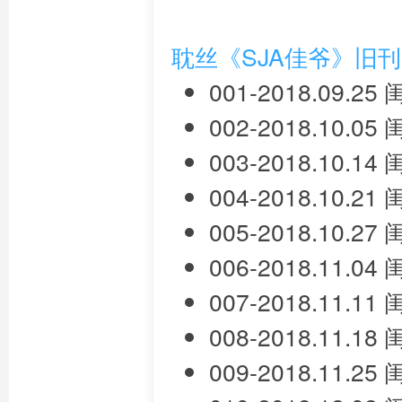
耽丝《SJA佳爷》旧
001-2018.09.
002-2018.10.
003-2018.10.
004-2018.10.
005-2018.10.
006-2018.11.
007-2018.11.
008-2018.11.
009-2018.11.