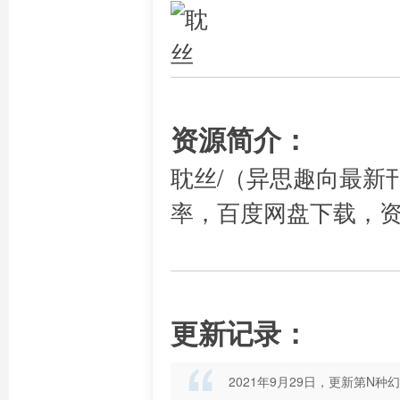
资源简介：
耽丝/（异思趣向最新刊
率，百度网盘下载，
更新记录：
2021年9月29日，更新第N种