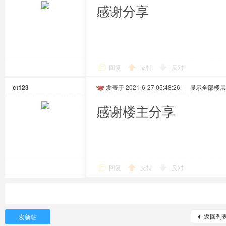
感谢分享
回复
支持
反对
ct123
发表于 2021-6-27 05:48:26
|
显示全部楼层
感谢楼主分享
回复
支持
反对
返回列
发新帖