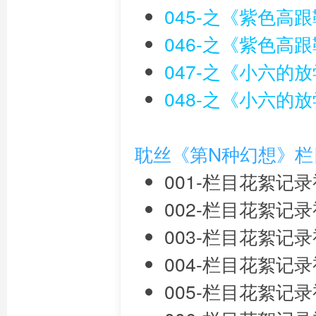
045-之《紫色高
046-之《紫色高
047-之《小六的放
048-之《小六的放
耽丝《第N种幻想》栏
001-栏目花絮记录视频
002-栏目花絮记录视频
003-栏目花絮记录视频
004-栏目花絮记录视频
005-栏目花絮记录视频