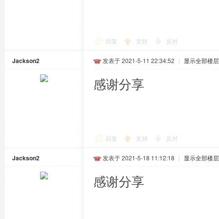
回复
支持
反对
Jackson2
发表于 2021-5-11 22:34:52
|
显示全部楼层
感谢分享
回复
支持
反对
Jackson2
发表于 2021-5-18 11:12:18
|
显示全部楼层
感谢分享