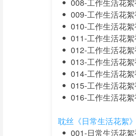
008-工作生活花絮视频
009-工作生活花絮视频
010-工作生活花絮视频
011-工作生活花絮视频
012-工作生活花絮视频
013-工作生活花絮视频
014-工作生活花絮视频
015-工作生活花絮视频
016-工作生活花絮视频
耽丝《日常生活花絮
001-日常生活花絮视频