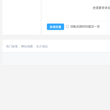
您需要登录
回帖后跳转到最后一页
发表回复
热门标签
网站地图
永久地址