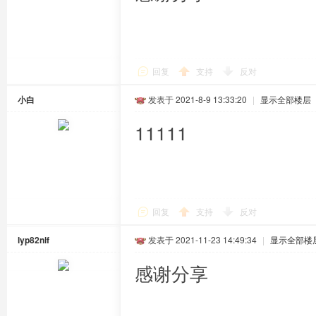
回复
支持
反对
小白
发表于 2021-8-9 13:33:20
|
显示全部楼层
11111
回复
支持
反对
lyp82nlf
发表于 2021-11-23 14:49:34
|
显示全部楼
感谢分享