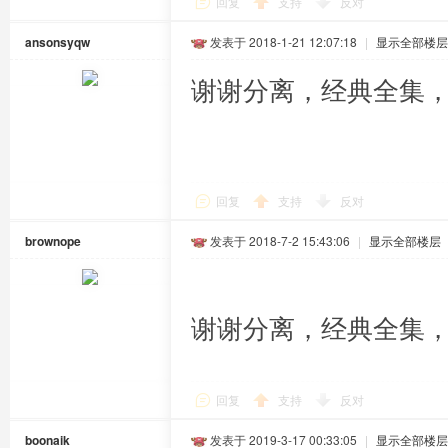
回复
支持
反对
ansonsyqw
发表于 2018-1-21 12:07:18
|
显示全部楼层
谢谢分离，经典全集
回复
支持
反对
brownope
发表于 2018-7-2 15:43:06
|
显示全部楼层
谢谢分离，经典全集
回复
支持
反对
boonaik
发表于 2019-3-17 00:33:05
|
显示全部楼层