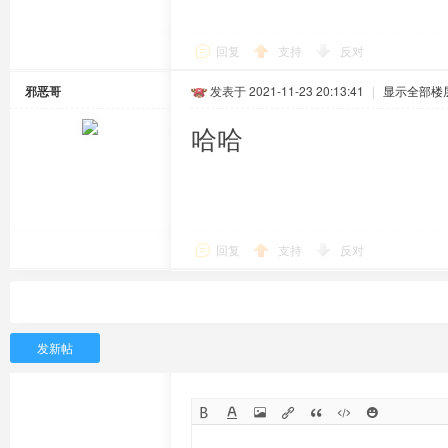
回复
支持
反对
邪恶哥
发表于 2021-11-23 20:13:41
|
显示全部楼
哈哈
回复
支持
反对
发新帖