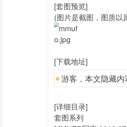
[套图预览]
(图片是截图，图质以
[下载地址]
游客，本文隐藏内
[详细目录]
套图系列