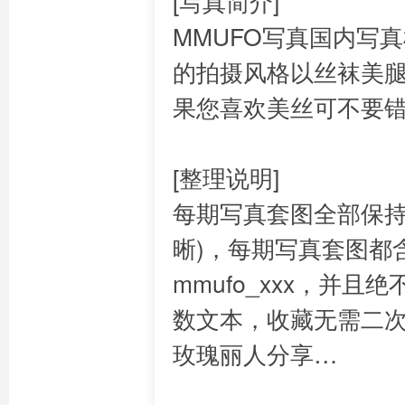
[写真简介]
MMUFO写真国内写真
的拍摄风格以丝袜美
果您喜欢美丝可不要
[整理说明]
每期写真套图全部保持
晰)，每期写真套图都含有
mmufo_xxx，并
数文本，收藏无需二
玫瑰丽人分享…