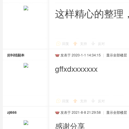
这样精心的整理
回复
支持
反对
好纠结副本
发表于 2020-1-1 14:34:15
|
显示全部楼层
gffxdxxxxxxx
回复
支持
反对
zjl666
发表于 2021-8-8 21:29:58
|
显示全部楼层
感谢分享