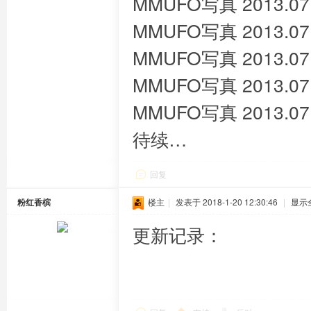
MMUFO写真 2013.07.
MMUFO写真 2013.07.
MMUFO写真 2013.07.
MMUFO写真 2013.07.
MMUFO写真 2013.07.
待续…
回复
粉红香槟
楼主
|
发表于 2018-1-20 12:30:46
|
显示
更新记录：