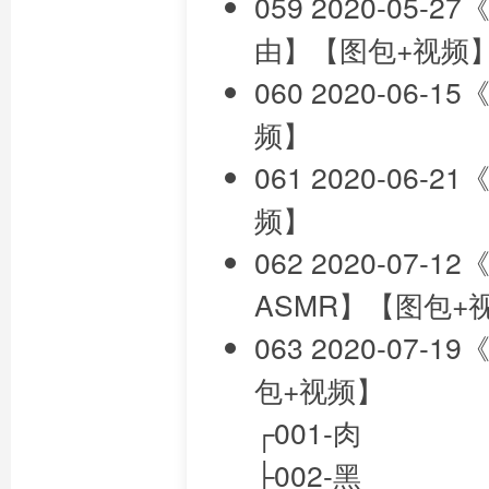
059 2020-05-
由】【图包+视频
060 2020-06
频】
061 2020-06
频】
062 2020-07
ASMR】【图包+
063 2020-07
包+视频】
┌001-肉
├002-黑