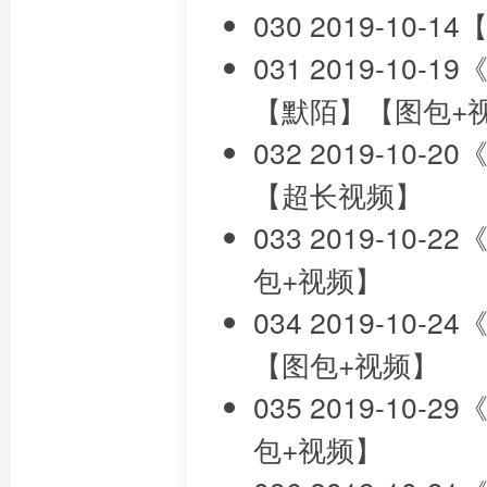
030 2019-10-
031 2019-1
【默陌】【图包+
032 2019-1
【超长视频】
033 2019-1
包+视频】
034 2019-1
【图包+视频】
035 2019-10
包+视频】