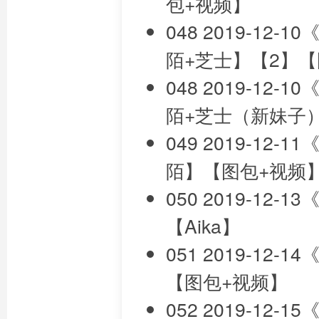
包+视频】
048 2019-1
陌+芝士】【2】【
048 2019-1
陌+芝士（新妹子
049 2019-12
陌】【图包+视频
050 2019-12
【Aika】
051 2019-1
【图包+视频】
052 2019-12