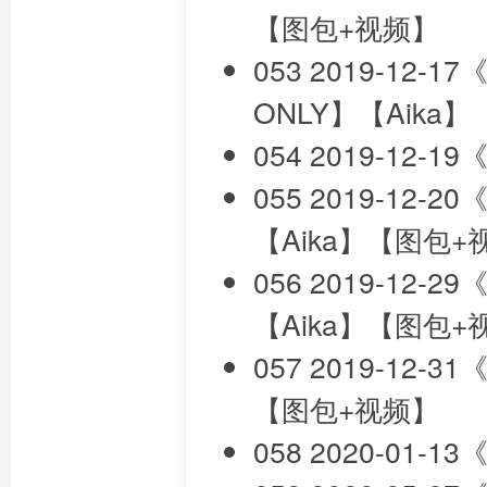
【图包+视频】
053 2019-1
ONLY】【Aika】
054 2019-12
055 2019-12
【Aika】【图包+
056 2019-12
【Aika】【图包+
057 2019-1
【图包+视频】
058 2020-01