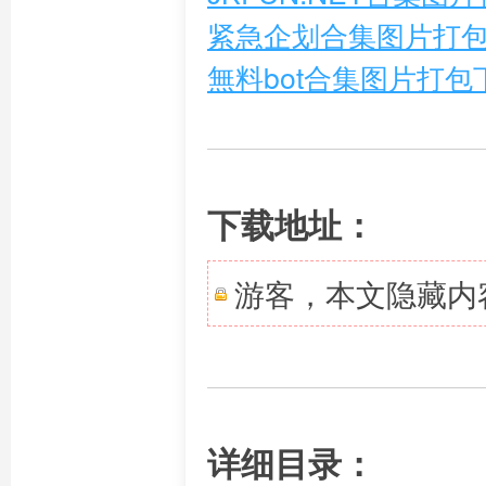
紧急企划合集图片打包
無料bot合集图片打包
下载地址：
游客，本文隐藏内
详细目录：