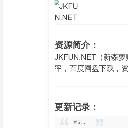
资源简介：
JKFUN.NET（新森
率，百度网盘下载，
更新记录：
暂无…