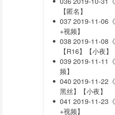
036 2019-10
【匿名】
037 2019-1
+视频】
038 2019-11
【R16】【小夜】
039 2019-11
频】
040 2019-11
黑丝】【小夜】
041 2019-1
+视频】