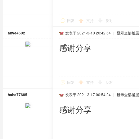
回复
支持
反对
anye4602
发表于 2021-3-10 20:42:54
|
显示全部楼层
感谢分享
回复
支持
反对
haha77685
发表于 2021-3-17 00:54:24
|
显示全部楼层
感谢分享