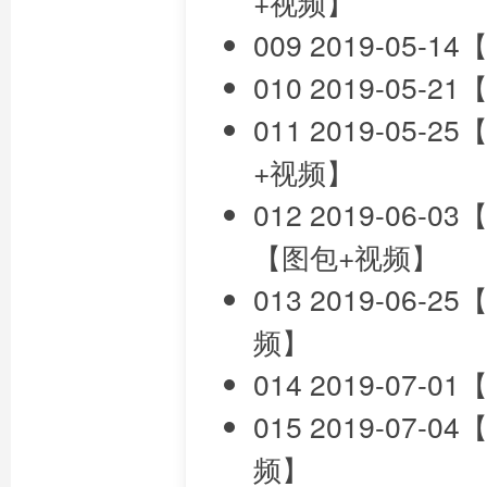
+视频】
009 2019-05
010 2019-05
011 2019-0
+视频】
012 2019-0
【图包+视频】
013 2019-06
频】
014 2019-07
015 2019-07
频】