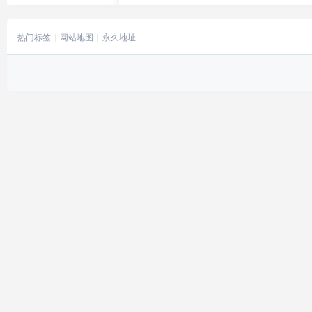
热门标签
网站地图
永久地址