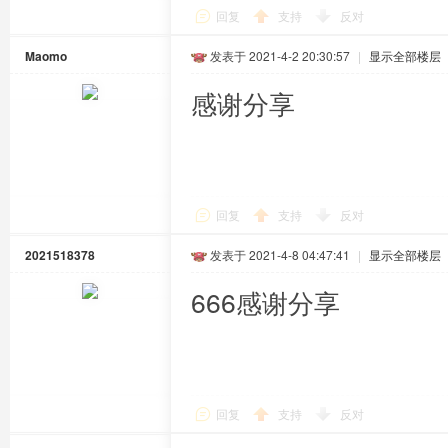
回复
支持
反对
Maomo
发表于 2021-4-2 20:30:57
|
显示全部楼层
感谢分享
回复
支持
反对
2021518378
发表于 2021-4-8 04:47:41
|
显示全部楼层
666感谢分享
回复
支持
反对