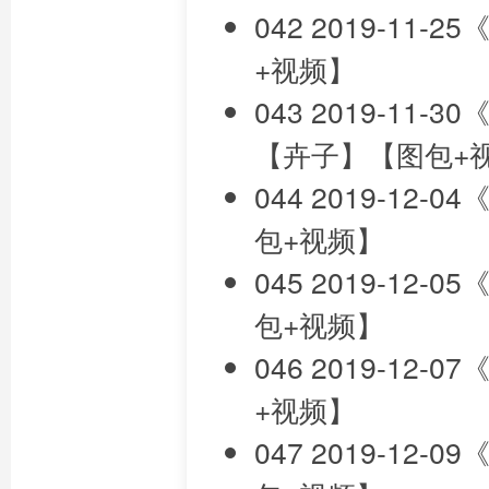
042 2019-1
+视频】
043 2019-1
【卉子】【图包+
044 2019-12
包+视频】
045 2019-12
包+视频】
046 2019-12
+视频】
047 2019-12