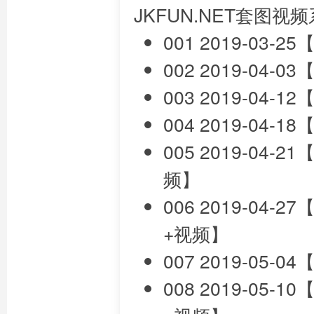
JKFUN.NET套图视
001 2019-03
002 2019-04
003 2019-04
004 2019-04
005 2019-0
频】
006 2019-04
+视频】
007 2019-05
008 2019-05