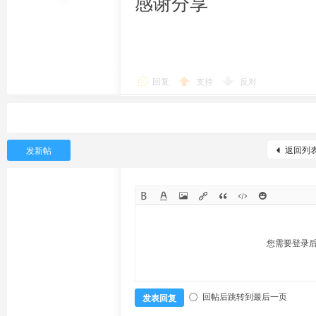
感谢分享
回复
支持
反对
返回列
发新帖
您需要登录
回帖后跳转到最后一页
发表回复