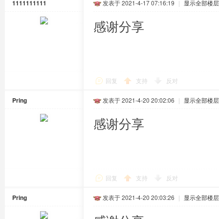
1111111111
发表于 2021-4-17 07:16:19
|
显示全部楼层
感谢分享
回复
支持
反对
Pring
发表于 2021-4-20 20:02:06
|
显示全部楼层
感谢分享
回复
支持
反对
Pring
发表于 2021-4-20 20:03:26
|
显示全部楼层