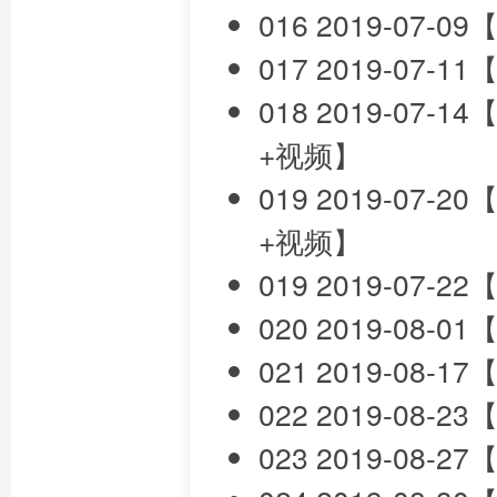
016 2019-0
017 2019-0
018 2019-07
+视频】
019 2019-07
+视频】
019 2019-07
020 2019-08
021 2019-0
022 2019-08
023 2019-08