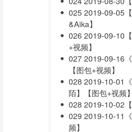
024 2019-08
025 2019-0
&Aika】
026 2019-0
+视频】
027 2019-0
【图包+视频】
028 2019-1
陌】【图包+视频
028 2019-10
029 2019-1
频】