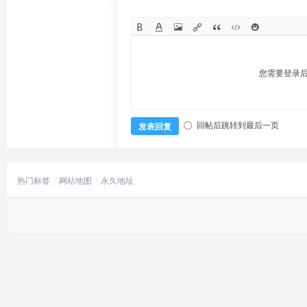
您需要登录
回帖后跳转到最后一页
发表回复
热门标签
网站地图
永久地址