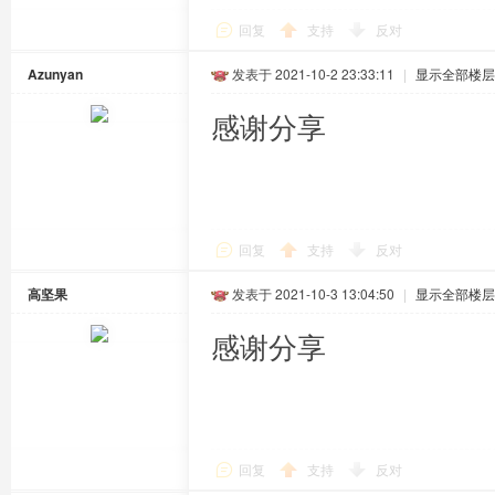
回复
支持
反对
Azunyan
发表于 2021-10-2 23:33:11
|
显示全部楼层
感谢分享
回复
支持
反对
高坚果
发表于 2021-10-3 13:04:50
|
显示全部楼层
感谢分享
回复
支持
反对