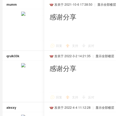
mumm
发表于 2021-10-6 17:38:50
|
显示全部楼层
感谢分享
回复
支持
反对
qruik33k
发表于 2022-3-2 14:21:35
|
显示全部楼层
感谢分享
回复
支持
反对
alexxy
发表于 2022-4-4 11:12:28
|
显示全部楼层