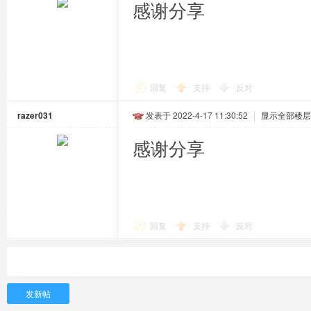
感谢分享
回复
支持
反对
razer031
发表于 2022-4-17 11:30:52
|
显示全部楼层
感谢分享
回复
支持
反对
发新帖