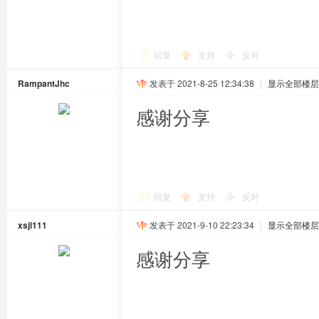
回复
支持
反对
RampantJhc
发表于 2021-8-25 12:34:38
|
显示全部楼层
感谢分享
回复
支持
反对
xsjl111
发表于 2021-9-10 22:23:34
|
显示全部楼层
感谢分享