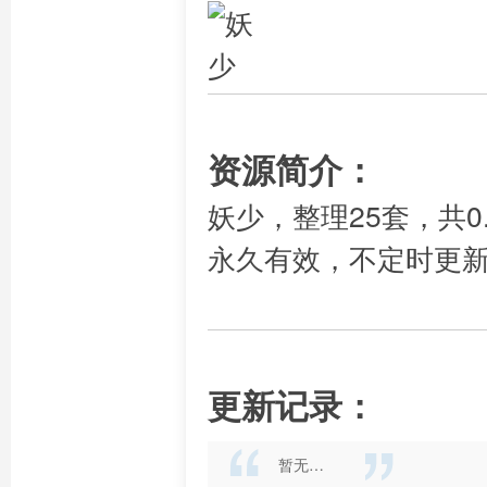
资源简介：
妖少，整理25套，共0
永久有效，不定时更
更新记录：
暂无…