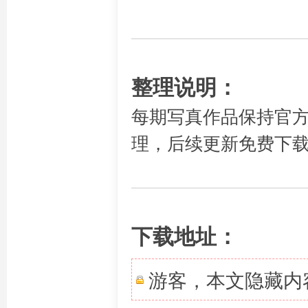
整理说明：
每期写真作品保持官
理，后续更新免费下
下载地址：
游客，本文隐藏内