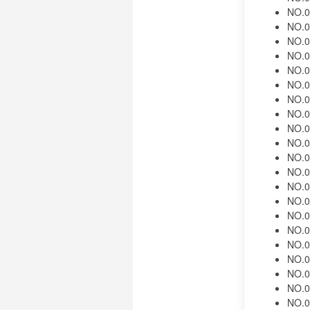
NO.0
NO.0
NO.0
NO.0
NO.0
NO.0
NO.0
NO.0
NO.0
NO.0
NO.0
NO.0
NO.0
NO.0
NO.0
NO.0
NO.0
NO.0
NO.0
NO.0
NO.0