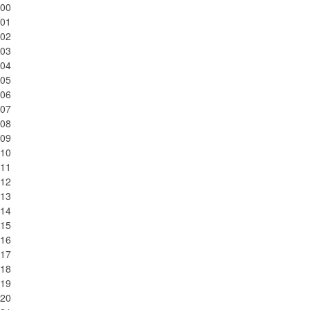
00
01
02
03
04
05
06
07
08
09
10
11
12
13
14
15
16
17
18
19
20