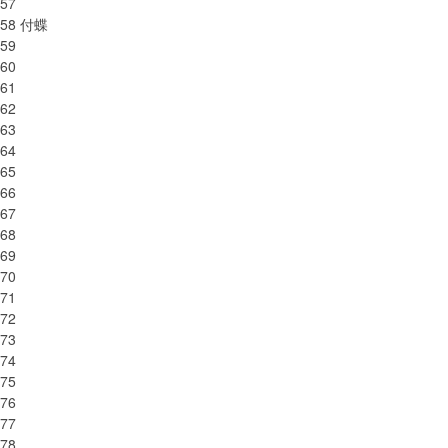
57
058 付蝶
59
60
61
62
63
64
65
66
67
68
69
70
71
72
73
74
75
76
77
78