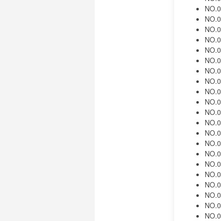
NO.0
NO.0
NO.0
NO.0
NO.0
NO.0
NO.0
NO.0
NO.0
NO.0
NO.0
NO.0
NO.0
NO.0
NO.0
NO.0
NO.0
NO.0
NO.0
NO.0
NO.0