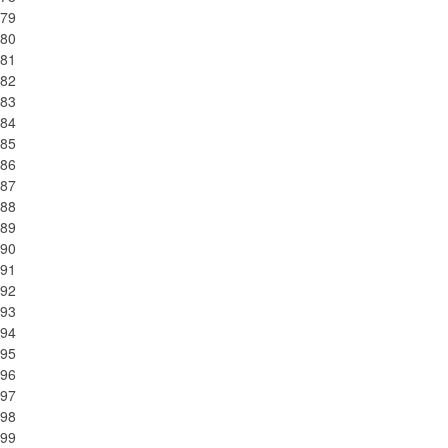
79
80
81
82
83
84
85
86
87
88
89
90
91
92
93
94
95
96
97
98
99