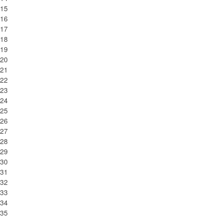
15
16
17
18
19
20
21
22
23
24
25
26
27
28
29
30
31
32
33
34
35