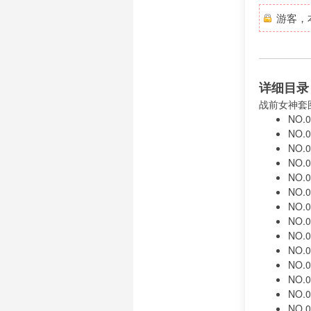
游客，
详细目录
战前女神套
NO.0
NO.0
NO.0
NO.0
NO.0
NO.0
NO.0
NO.0
NO.0
NO.0
NO.0
NO.0
NO.0
NO.0