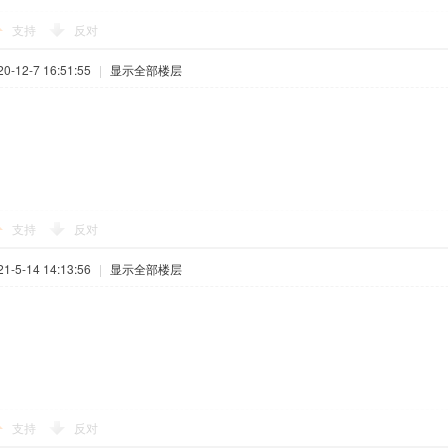
支持
反对
-12-7 16:51:55
|
显示全部楼层
支持
反对
-5-14 14:13:56
|
显示全部楼层
支持
反对