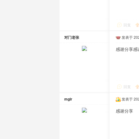
回复
对门老张
发表于 2020
感谢分享感
回复
mglr
发表于 2020
感谢分享