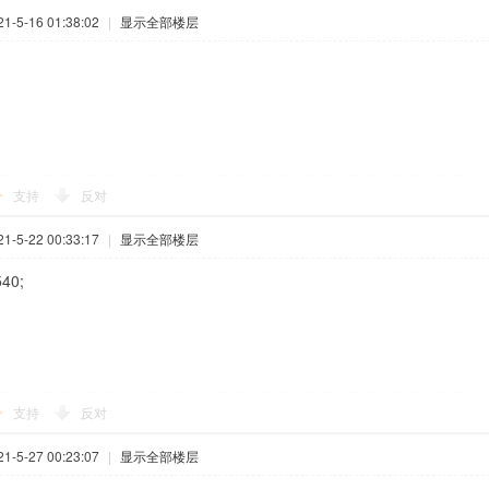
-5-16 01:38:02
|
显示全部楼层
支持
反对
-5-22 00:33:17
|
显示全部楼层
40;
支持
反对
-5-27 00:23:07
|
显示全部楼层