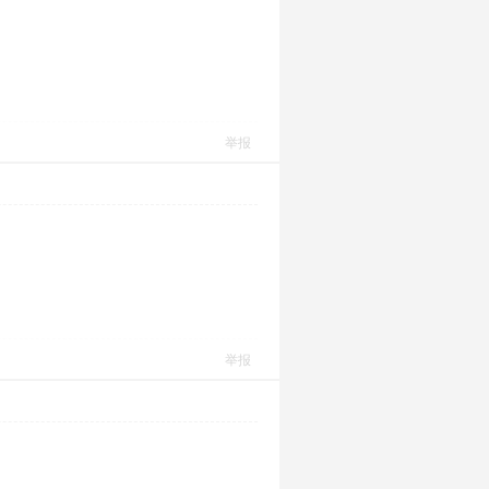
举报
举报