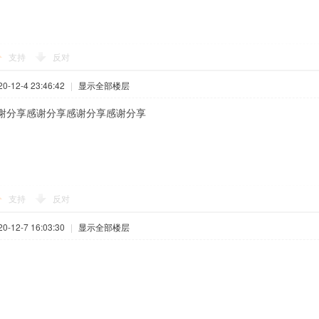
支持
反对
-12-4 23:46:42
|
显示全部楼层
谢分享感谢分享感谢分享感谢分享
支持
反对
-12-7 16:03:30
|
显示全部楼层