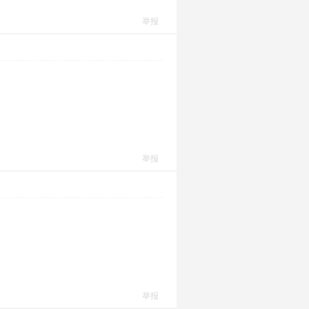
举报
举报
举报