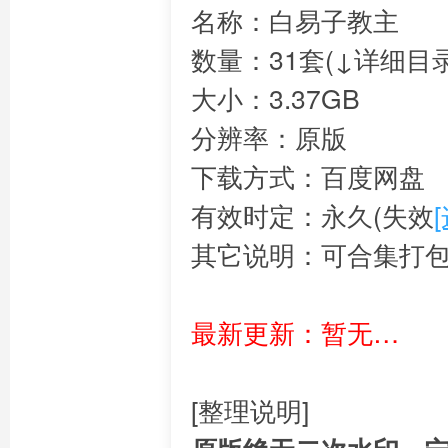
名称：白易子教主
数量：31套(↓详细目录
大小：3.37GB
分辨率：原版
下载方式：百度网盘
有效时定：永久(失效
其它说明：可合集打
最新更新：暂无…
[整理说明]