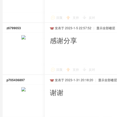
回复
支持
反对
z6799053
发表于 2023-1-5 22:57:52
|
显示全部楼层
感谢分享
回复
支持
反对
p705436897
发表于 2023-1-31 20:18:20
|
显示全部楼层
谢谢