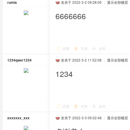
rumia
发表于 2022-3-2 09:28:09
|
显示全部楼层
6666666
回复
支持
反对
1234qwer1234
发表于 2022-3-2 11:52:08
|
显示全部楼层
1234
回复
支持
反对
xxxxxxx_xxx
发表于 2022-3-3 09:32:48
|
显示全部楼层