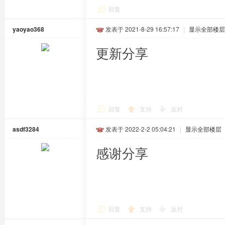
回复
yaoyao368
发表于 2021-8-29 16:57:17
|
显示全部楼层
更新分享
回复
支持
反对
asdf3284
发表于 2022-2-2 05:04:21
|
显示全部楼层
感谢分享
回复
支持
反对