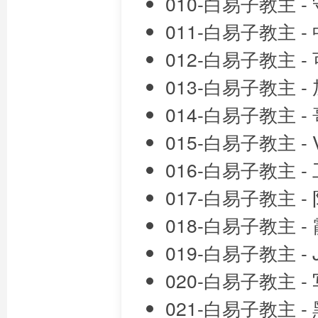
010-白易子教主 -
011-白易子教主 
012-白易子教主 -
013-白易子教主 - 
014-白易子教主 -
015-白易子教主 - 
016-白易子教主 -
017-白易子教主 
018-白易子教主 
019-白易子教主 -
020-白易子教主 
021-白易子教主 -