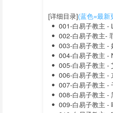
[详细目录]
(蓝色=最新
001-白易子教主 - L
002-白易子教主-
003-白易子教主 -
004-白易子教主 -
005-白易子教主 -
006-白易子教主 
007-白易子教主 
008-白易子教主 -
009-白易子教主 