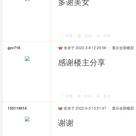
多谢美女
回复
支持
反对
gcc716
发表于 2022-3-8 12:29:58
|
显示全部楼层
感谢楼主分享
回复
支持
反对
133114514
发表于 2022-6-5 13:51:47
|
显示全部楼层
谢谢