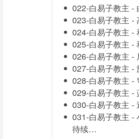
022-白易子教主 -
023-白易子教主 -
024-白易子教主 -
025-白易子教主 -
026-白易子教主 
027-白易子教主 -
028-白易子教主 -
029-白易子教主 -
030-白易子教主 
031-白易子教主 
待续…