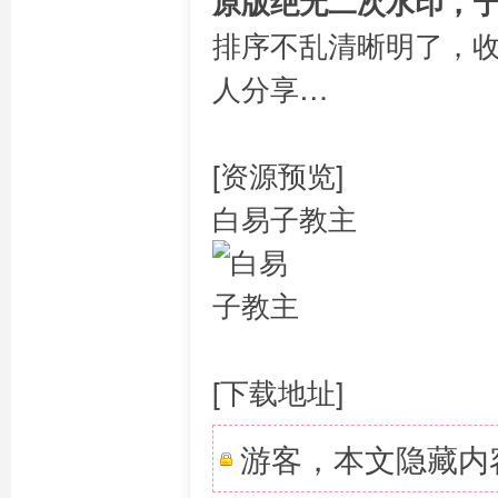
原版绝无二次水印，
排序不乱清晰明了，
人分享…
[资源预览]
白易子教主
[下载地址]
游客，本文隐藏内