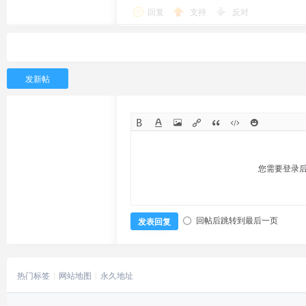
回复
支持
反对
发新帖
您需要登录
回帖后跳转到最后一页
发表回复
热门标签
网站地图
永久地址