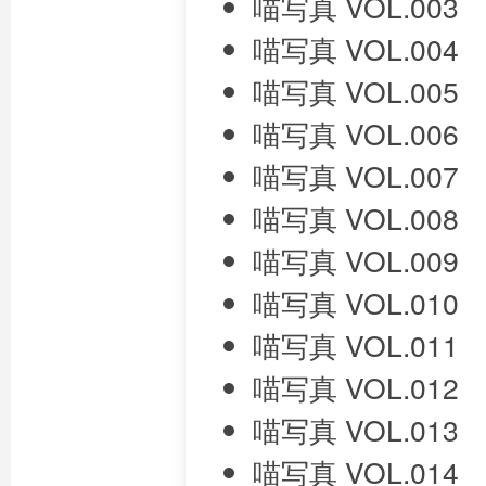
喵写真 VOL.003
喵写真 VOL.004
喵写真 VOL.005
喵写真 VOL.006
喵写真 VOL.007
喵写真 VOL.008
喵写真 VOL.009
喵写真 VOL.010
喵写真 VOL.011
喵写真 VOL.012
喵写真 VOL.013
喵写真 VOL.014