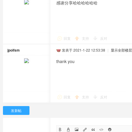
感谢分享哈哈哈哈哈哈
回复
支持
反对
jpoifsm
发表于 2021-1-22 12:53:38
|
显示全部楼层
thank you
回复
支持
反对
发新帖