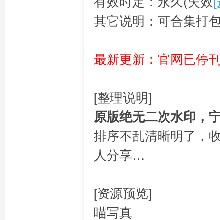
有效时定：永久(失效
其它说明：可合集打
最新更新：官网已停
[整理说明]
原版绝无二次水印，
排序不乱清晰明了，
人分享…
[资源预览]
喵写真