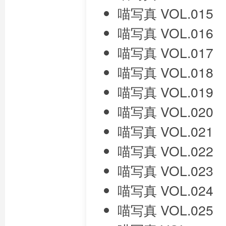
喵写真 VOL.015
喵写真 VOL.016
喵写真 VOL.017
喵写真 VOL.018
喵写真 VOL.019
喵写真 VOL.020
喵写真 VOL.021
喵写真 VOL.022
喵写真 VOL.023
喵写真 VOL.024
喵写真 VOL.025