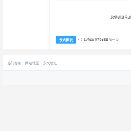
您需要登录
回帖后跳转到最后一页
发表回复
热门标签
网站地图
永久地址