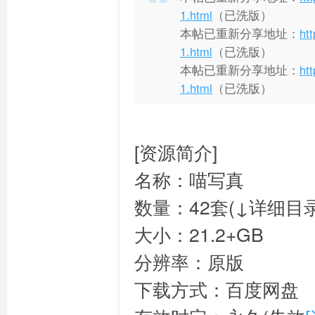
1.html
（已洗版）
本帖已重新分享地址：
ht
1.html
（已洗版）
本帖已重新分享地址：
ht
1.html
（已洗版）
[资源简介]
名称：喵写真
数量：42套(↓详细目录
大小：21.2+GB
分辨率：原版
下载方式：百度网盘