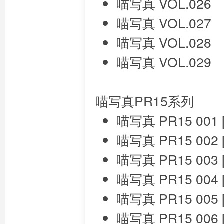
喵写真 VOL.026
喵写真 VOL.027
喵写真 VOL.028
喵写真 VOL.029
喵写真PR15系列
喵写真 PR15 001
喵写真 PR15 002
喵写真 PR15 003
喵写真 PR15 004
喵写真 PR15 005
喵写真 PR15 006