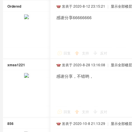
Ordered
发表于 2020-8-12 23:15:21
|
显示全部楼层
感谢分享66666666
回复
支持
反对
xmss1221
发表于 2020-8-28 13:16:08
|
显示全部楼层
感谢分享，不错哟，
回复
支持
反对
856
发表于 2020-10-8 21:13:29
|
显示全部楼层