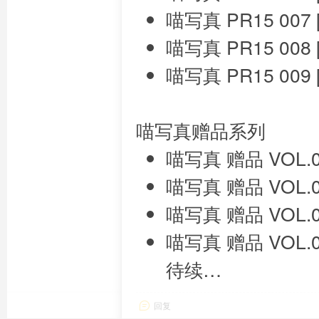
喵写真 PR15 007
喵写真 PR15 008
喵写真 PR15 009
喵写真赠品系列
喵写真 赠品 VOL.0
喵写真 赠品 VOL.0
喵写真 赠品 VOL.0
喵写真 赠品 VOL.0
待续…
回复