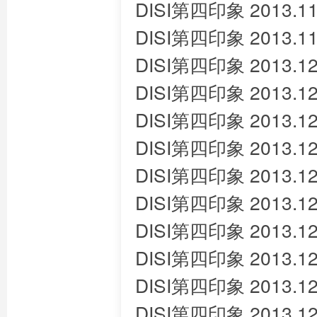
DISI第四印象 2013.11
DISI第四印象 2013.11
DISI第四印象 2013.12
DISI第四印象 2013.12
DISI第四印象 2013.12
DISI第四印象 2013.12
DISI第四印象 2013.12
DISI第四印象 2013.12
DISI第四印象 2013.12
DISI第四印象 2013.12
DISI第四印象 2013.12
DISI第四印象 2013.12