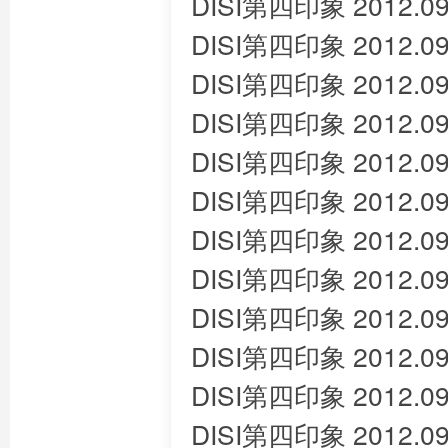
DISI第四印象 2012.09
DISI第四印象 2012.09
DISI第四印象 2012.09
DISI第四印象 2012.09
DISI第四印象 2012.09
DISI第四印象 2012.09
DISI第四印象 2012.09
DISI第四印象 2012.09
DISI第四印象 2012.09
DISI第四印象 2012.09
DISI第四印象 2012.09
DISI第四印象 2012.09