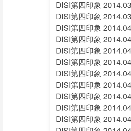
DISI第四印象 2014.03
DISI第四印象 2014.03
DISI第四印象 2014.04
DISI第四印象 2014.04
DISI第四印象 2014.04
DISI第四印象 2014.04
DISI第四印象 2014.04
DISI第四印象 2014.04
DISI第四印象 2014.04
DISI第四印象 2014.04
DISI第四印象 2014.04
DISI第四印象 2014.04