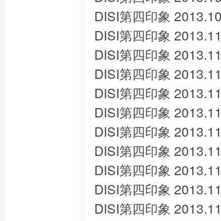
DISI第四印象 2013.10
DISI第四印象 2013.11
DISI第四印象 2013.11
DISI第四印象 2013.11
DISI第四印象 2013.11
DISI第四印象 2013.11
DISI第四印象 2013.11
DISI第四印象 2013.11
DISI第四印象 2013.11
DISI第四印象 2013.11
DISI第四印象 2013.11