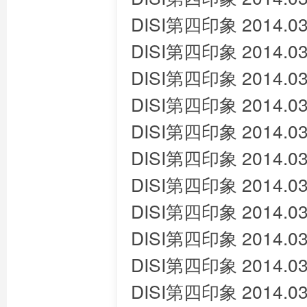
DISI第四印象 2014.03
DISI第四印象 2014.03
DISI第四印象 2014.03
DISI第四印象 2014.03
DISI第四印象 2014.03
DISI第四印象 2014.03
DISI第四印象 2014.03
DISI第四印象 2014.03
DISI第四印象 2014.03
DISI第四印象 2014.03
DISI第四印象 2014.03