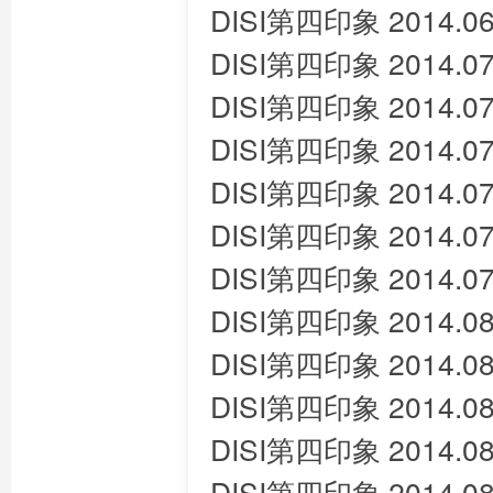
DISI第四印象 2014.06
DISI第四印象 2014.07
DISI第四印象 2014.07
DISI第四印象 2014.07
DISI第四印象 2014.07
DISI第四印象 2014.07
DISI第四印象 2014.07
DISI第四印象 2014.08
DISI第四印象 2014.08
DISI第四印象 2014.08
DISI第四印象 2014.08
DISI第四印象 2014.08