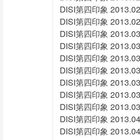
DISI第四印象 2013.02
DISI第四印象 2013.02
DISI第四印象 2013.03
DISI第四印象 2013.03
DISI第四印象 2013.03
DISI第四印象 2013.03
DISI第四印象 2013.03
DISI第四印象 2013.03
DISI第四印象 2013.03
DISI第四印象 2013.04
DISI第四印象 2013.04