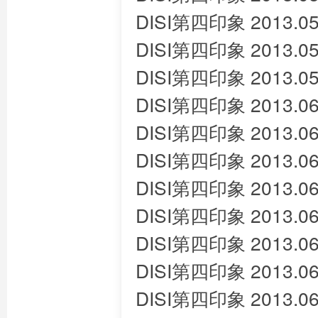
DISI第四印象 2013.05
DISI第四印象 2013.05
DISI第四印象 2013.05
DISI第四印象 2013.06
DISI第四印象 2013.06
DISI第四印象 2013.06
DISI第四印象 2013.06
DISI第四印象 2013.06
DISI第四印象 2013.06
DISI第四印象 2013.06
DISI第四印象 2013.06