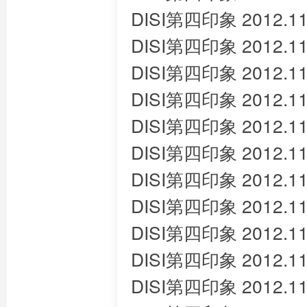
DISI第四印象 2012.11
DISI第四印象 2012.11
DISI第四印象 2012.11
DISI第四印象 2012.11
DISI第四印象 2012.11
DISI第四印象 2012.11
DISI第四印象 2012.11
DISI第四印象 2012.11
DISI第四印象 2012.11
DISI第四印象 2012.11
DISI第四印象 2012.11