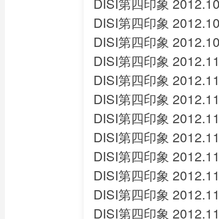
DISI第四印象 2012.10
DISI第四印象 2012.10
DISI第四印象 2012.10
DISI第四印象 2012.11
DISI第四印象 2012.11
DISI第四印象 2012.11
DISI第四印象 2012.11
DISI第四印象 2012.11
DISI第四印象 2012.11
DISI第四印象 2012.11
DISI第四印象 2012.11
DISI第四印象 2012.11