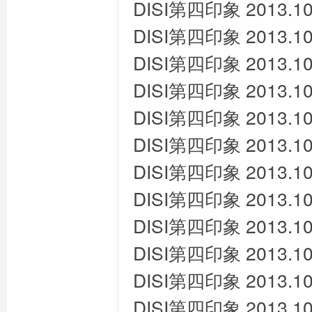
DISI第四印象 2013.10
DISI第四印象 2013.10
DISI第四印象 2013.10
DISI第四印象 2013.10
DISI第四印象 2013.10
DISI第四印象 2013.10
DISI第四印象 2013.10
DISI第四印象 2013.10
DISI第四印象 2013.10
DISI第四印象 2013.10
DISI第四印象 2013.10
DISI第四印象 2013.10