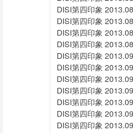
DISI第四印象 2013.08
DISI第四印象 2013.08
DISI第四印象 2013.08
DISI第四印象 2013.08
DISI第四印象 2013.09
DISI第四印象 2013.09
DISI第四印象 2013.09
DISI第四印象 2013.09
DISI第四印象 2013.09
DISI第四印象 2013.09
DISI第四印象 2013.09