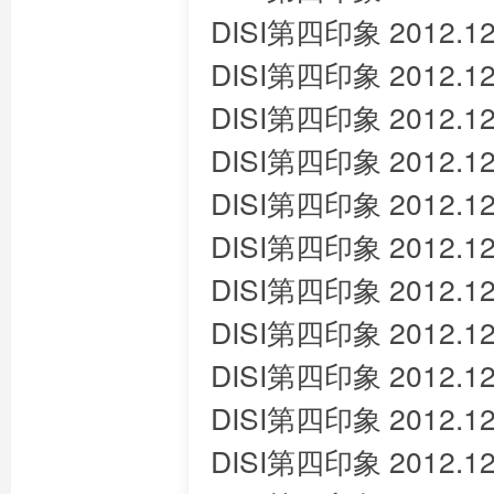
DISI第四印象 2012.12
DISI第四印象 2012.12
DISI第四印象 2012.12
DISI第四印象 2012.12
DISI第四印象 2012.12
DISI第四印象 2012.12
DISI第四印象 2012.12
DISI第四印象 2012.12
DISI第四印象 2012.12
DISI第四印象 2012.12
DISI第四印象 2012.12