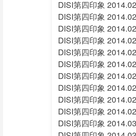
DISI第四印象 2014.02
DISI第四印象 2014.02
DISI第四印象 2014.02
DISI第四印象 2014.02
DISI第四印象 2014.02
DISI第四印象 2014.02
DISI第四印象 2014.02
DISI第四印象 2014.02
DISI第四印象 2014.02
DISI第四印象 2014.02
DISI第四印象 2014.03
DISI第四印象 2014.03