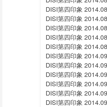
DISI第四印象 2014.08
DISI第四印象 2014.08
DISI第四印象 2014.08
DISI第四印象 2014.08
DISI第四印象 2014.08
DISI第四印象 2014.09
DISI第四印象 2014.09
DISI第四印象 2014.09
DISI第四印象 2014.09
DISI第四印象 2014.09
DISI第四印象 2014.09