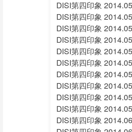
DISI第四印象 2014.05
DISI第四印象 2014.05
DISI第四印象 2014.05
DISI第四印象 2014.05
DISI第四印象 2014.05
DISI第四印象 2014.05
DISI第四印象 2014.05
DISI第四印象 2014.05
DISI第四印象 2014.05
DISI第四印象 2014.05
DISI第四印象 2014.06
DISI第四印象 2014.06