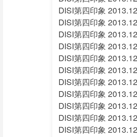
DISI第四印象 2013.12
DISI第四印象 2013.12
DISI第四印象 2013.12
DISI第四印象 2013.12
DISI第四印象 2013.12
DISI第四印象 2013.12
DISI第四印象 2013.12
DISI第四印象 2013.12
DISI第四印象 2013.12
DISI第四印象 2013.12
DISI第四印象 2013.12