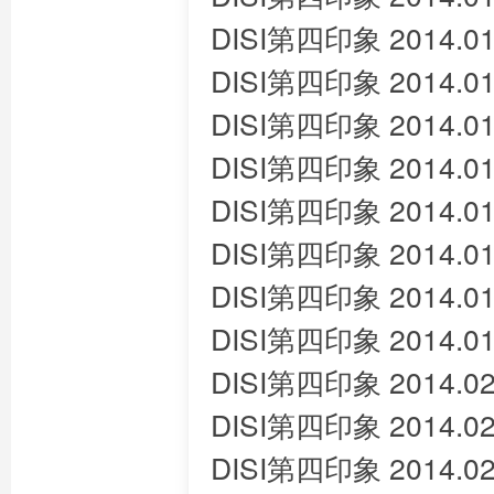
DISI第四印象 2014.01
DISI第四印象 2014.01
DISI第四印象 2014.01
DISI第四印象 2014.01
DISI第四印象 2014.01
DISI第四印象 2014.01
DISI第四印象 2014.01
DISI第四印象 2014.01
DISI第四印象 2014.02
DISI第四印象 2014.02
DISI第四印象 2014.02