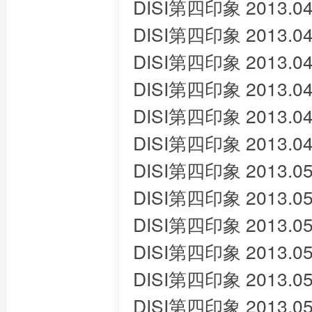
DISI第四印象 2013.04
DISI第四印象 2013.04
DISI第四印象 2013.04
DISI第四印象 2013.04
DISI第四印象 2013.04
DISI第四印象 2013.04
DISI第四印象 2013.05
DISI第四印象 2013.05
DISI第四印象 2013.05
DISI第四印象 2013.05
DISI第四印象 2013.05
DISI第四印象 2013.05