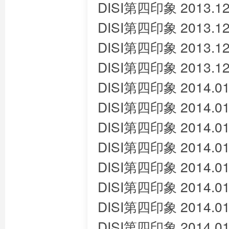
DISI第四印象 2013.12
DISI第四印象 2013.12
DISI第四印象 2013.12
DISI第四印象 2013.12
DISI第四印象 2014.01
DISI第四印象 2014.01
DISI第四印象 2014.01
DISI第四印象 2014.01
DISI第四印象 2014.01
DISI第四印象 2014.01
DISI第四印象 2014.01
DISI第四印象 2014.01