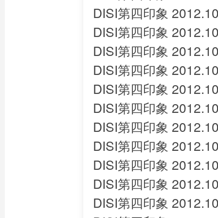
DISI第四印象 2012.10
DISI第四印象 2012.10
DISI第四印象 2012.10
DISI第四印象 2012.10
DISI第四印象 2012.10
DISI第四印象 2012.10
DISI第四印象 2012.10
DISI第四印象 2012.10
DISI第四印象 2012.10
DISI第四印象 2012.10
DISI第四印象 2012.10