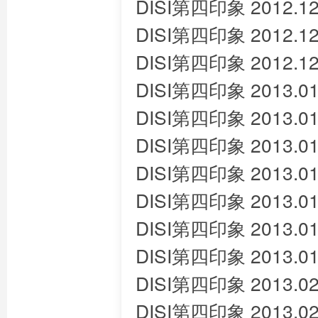
DISI第四印象 2012.12
DISI第四印象 2012.12
DISI第四印象 2012.12
DISI第四印象 2013.01
DISI第四印象 2013.01
DISI第四印象 2013.01
DISI第四印象 2013.01
DISI第四印象 2013.01
DISI第四印象 2013.01
DISI第四印象 2013.01
DISI第四印象 2013.02
DISI第四印象 2013.02