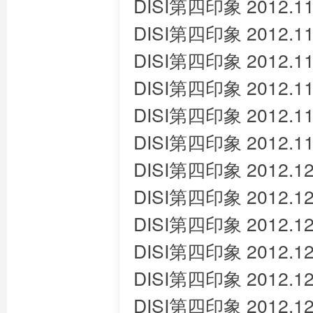
DISI第四印象 2012.11
DISI第四印象 2012.11
DISI第四印象 2012.11
DISI第四印象 2012.11
DISI第四印象 2012.11
DISI第四印象 2012.11
DISI第四印象 2012.12
DISI第四印象 2012.12
DISI第四印象 2012.12
DISI第四印象 2012.12
DISI第四印象 2012.12
DISI第四印象 2012.12