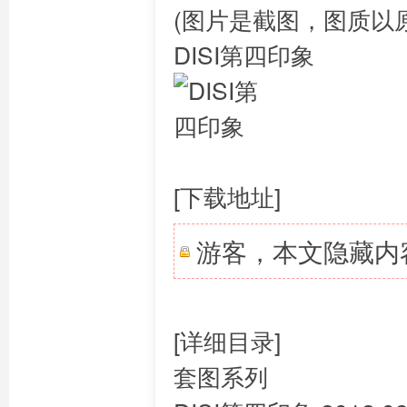
(图片是截图，图质以
DISI第四印象
[下载地址]
游客，本文隐藏内
[详细目录]
套图系列