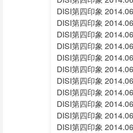
DISI第四印象 2014.06
DISI第四印象 2014.06
DISI第四印象 2014.06
DISI第四印象 2014.06
DISI第四印象 2014.06
DISI第四印象 2014.06
DISI第四印象 2014.06
DISI第四印象 2014.06
DISI第四印象 2014.06
DISI第四印象 2014.06
DISI第四印象 2014.06