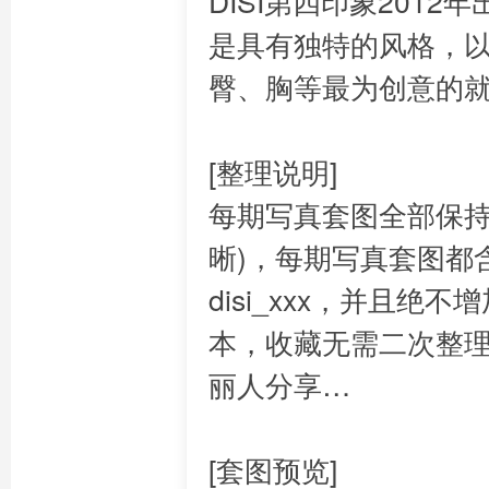
DISI第四印象201
是具有独特的风格，
臀、胸等最为创意的
[整理说明]
每期写真套图全部保持
晰)，每期写真套图都含有
disi_xxx，并且
本，收藏无需二次整
丽人分享…
[套图预览]