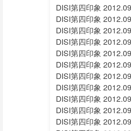
DISI第四印象 2012.09
DISI第四印象 2012.09
DISI第四印象 2012.09
DISI第四印象 2012.09
DISI第四印象 2012.09
DISI第四印象 2012.09
DISI第四印象 2012.09
DISI第四印象 2012.09
DISI第四印象 2012.09
DISI第四印象 2012.09
DISI第四印象 2012.09