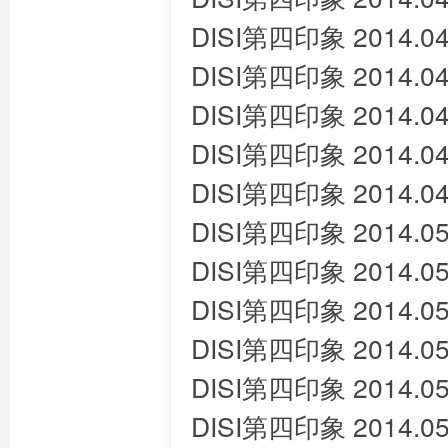
DISI第四印象 2014.04
DISI第四印象 2014.04
DISI第四印象 2014.04
DISI第四印象 2014.04
DISI第四印象 2014.04
DISI第四印象 2014.05
DISI第四印象 2014.05
DISI第四印象 2014.05
DISI第四印象 2014.05
DISI第四印象 2014.05
DISI第四印象 2014.05