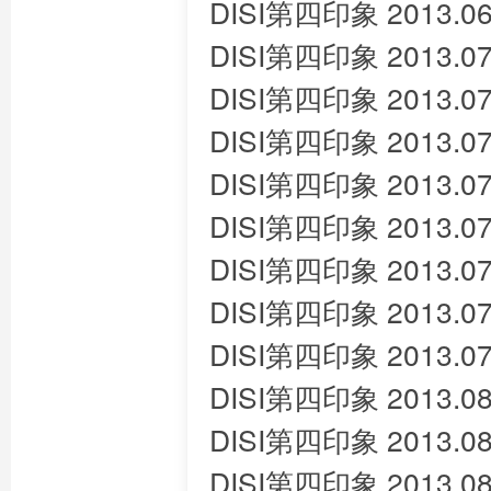
DISI第四印象 2013.06
DISI第四印象 2013.07
DISI第四印象 2013.07
DISI第四印象 2013.07
DISI第四印象 2013.07
DISI第四印象 2013.07
DISI第四印象 2013.07
DISI第四印象 2013.07
DISI第四印象 2013.07
DISI第四印象 2013.08
DISI第四印象 2013.08
DISI第四印象 2013.08