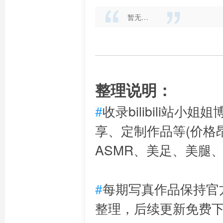
暂无…
整理说明：
#
收录bilibili站
享、定制作品等(价格昂
ASMR、美足、美腿
#
每期写真作品保持官
整理，后续更新免费