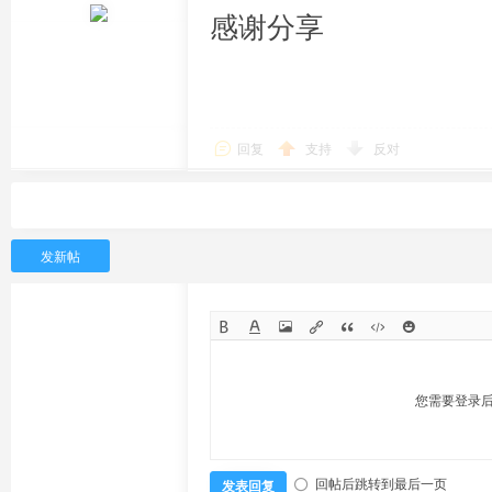
感谢分享
回复
支持
反对
发新帖
您需要登录
回帖后跳转到最后一页
发表回复