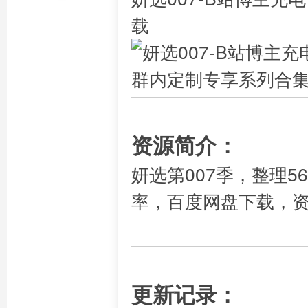
载
资源简介：
妍选第007季，整理569
率，百度网盘下载，
更新记录：