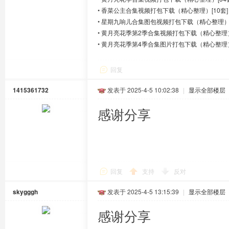
•
香菜公主合集视频打包下载（精心整理）[10套]
•
星期九响儿合集图包视频打包下载（精心整理）[
•
黄月亮花季第2季合集视频打包下载（精心整理）[
•
黄月亮花季第4季合集图片打包下载（精心整理）
回复
1415361732
发表于 2025-4-5 10:02:38
|
显示全部楼层
感谢分享
回复
支持
反对
skygggh
发表于 2025-4-5 13:15:39
|
显示全部楼层
感谢分享