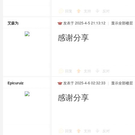
回复
支持
反对
艾森为
发表于 2025-4-5 21:13:12
|
显示全部楼层
感谢分享
回复
支持
反对
Epicuruiz
发表于 2025-4-6 02:32:33
|
显示全部楼层
感谢分享
回复
支持
反对