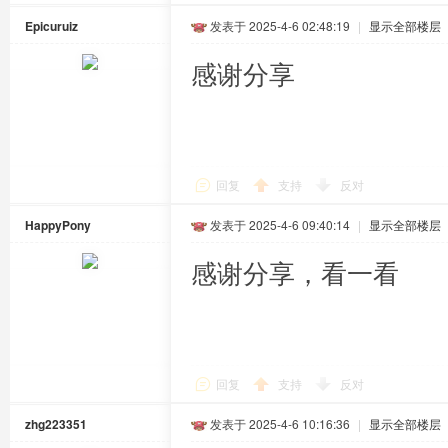
Epicuruiz
发表于 2025-4-6 02:48:19
|
显示全部楼层
感谢分享
回复
支持
反对
HappyPony
发表于 2025-4-6 09:40:14
|
显示全部楼层
感谢分享，看一看
回复
支持
反对
zhg223351
发表于 2025-4-6 10:16:36
|
显示全部楼层