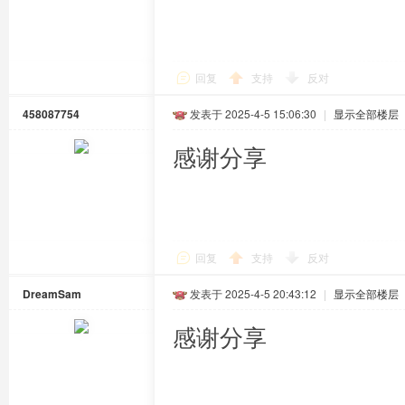
回复
支持
反对
458087754
发表于 2025-4-5 15:06:30
|
显示全部楼层
感谢分享
回复
支持
反对
DreamSam
发表于 2025-4-5 20:43:12
|
显示全部楼层
感谢分享