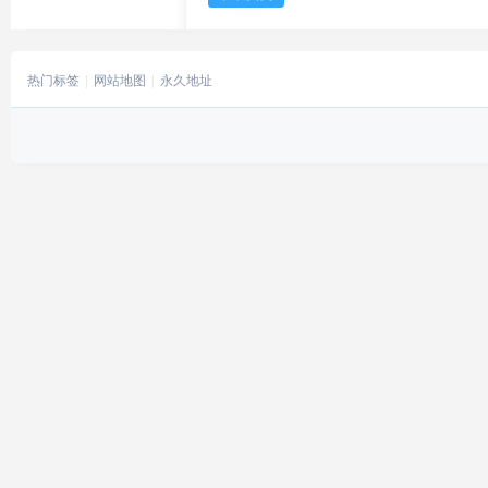
热门标签
网站地图
永久地址