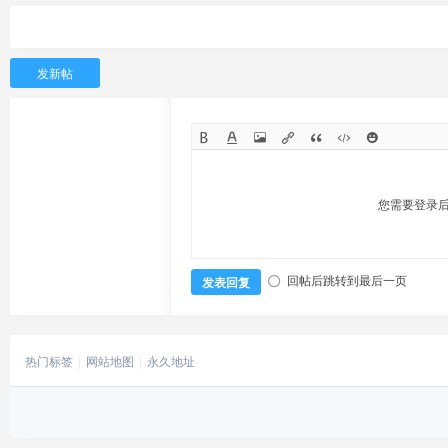
发新帖
您需要登录
回帖后跳转到最后一页
发表回复
热门标签
网站地图
永久地址