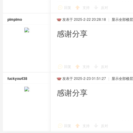
回复
支持
反对
plmplmo
发表于 2025-2-22 20:28:18
|
显示全部楼层
感谢分享
回复
支持
反对
fuckyou438
发表于 2025-2-23 01:51:27
|
显示全部楼层
感谢分享
回复
支持
反对