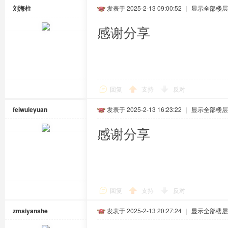
刘海柱
发表于 2025-2-13 09:00:52
|
显示全部楼层
感谢分享
回复
支持
反对
feiwuleyuan
发表于 2025-2-13 16:23:22
|
显示全部楼层
感谢分享
回复
支持
反对
zmsiyanshe
发表于 2025-2-13 20:27:24
|
显示全部楼层