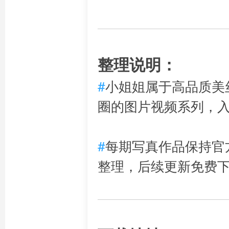
整理说明：
#
小姐姐属于高品质美
圈的图片视频系列，
#
每期写真作品保持官
整理，后续更新免费