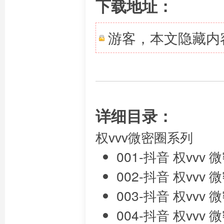
下载地址：
游客，本文隐藏内
详细目录：
权vvv微密圈系列
001-抖音 权vvv 
002-抖音 权vvv
003-抖音 权vvv 
004-抖音 权vvv 