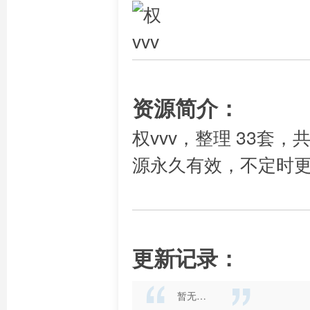
资源简介：
权vvv，整理 33套，
源永久有效，不定时
更新记录：
暂无…