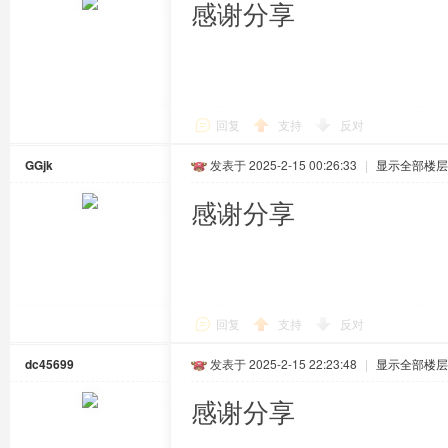
感谢分享
回复
支持
反对
GGjk
发表于 2025-2-15 00:26:33
|
显示全部楼层
感谢分享
回复
支持
反对
dc45699
发表于 2025-2-15 22:23:48
|
显示全部楼层
感谢分享