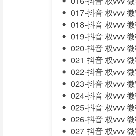
016-抖音 权vvv
017-抖音 权vvv
018-抖音 权vvv
019-抖音 权vvv
020-抖音 权vvv
021-抖音 权vvv
022-抖音 权vvv
023-抖音 权vvv
024-抖音 权vvv
025-抖音 权vvv
026-抖音 权vvv
027-抖音 权vvv