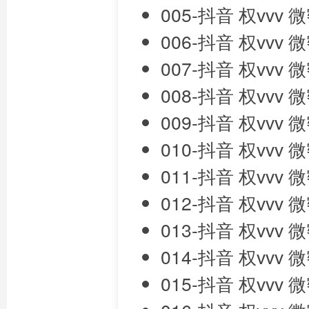
005-抖音 权vvv
006-抖音 权vvv
007-抖音 权vvv
008-抖音 权vvv
009-抖音 权vvv
010-抖音 权vvv
011-抖音 权vvv
012-抖音 权vvv
013-抖音 权vvv
014-抖音 权vvv
015-抖音 权vvv