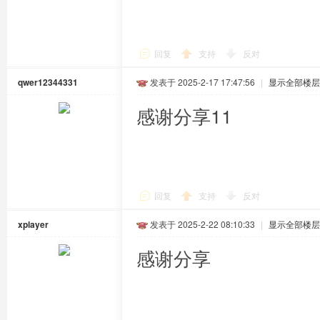
回复
支持
反对
qwer12344331
发表于 2025-2-17 17:47:56
|
显示全部楼层
感谢分享11
回复
支持
反对
xplayer
发表于 2025-2-22 08:10:33
|
显示全部楼层
感谢分享