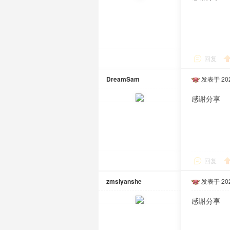
回复
DreamSam
发表于 2025
感谢分享
回复
zmsiyanshe
发表于 2025
感谢分享