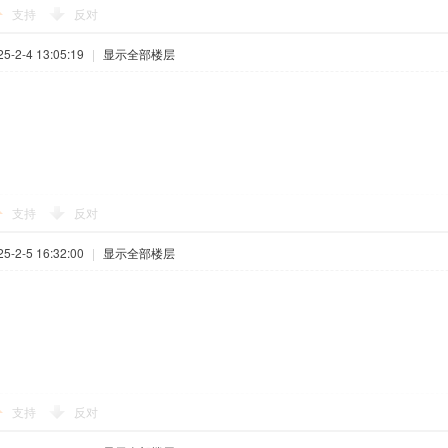
支持
反对
-2-4 13:05:19
|
显示全部楼层
支持
反对
-2-5 16:32:00
|
显示全部楼层
支持
反对