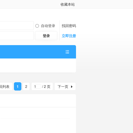
收藏本站
自动登录
找回密码
登录
立即注册
回列表
1
2
/ 2 页
下一页