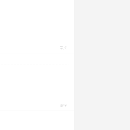
举报
举报