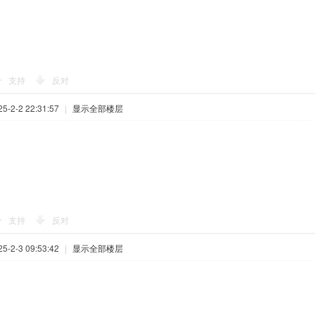
支持
反对
-2-2 22:31:57
|
显示全部楼层
支持
反对
-2-3 09:53:42
|
显示全部楼层