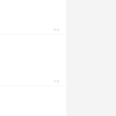
举报
举报