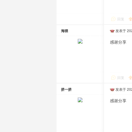
回复
海狸
发表于 2025
感谢分享
回复
挤一挤
发表于 2025
感谢分享