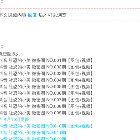
：
本文隐藏内容
回复
后才可以浏览
：
微密圈系列
-抖音 社恐的小美 微密圈 NO.001期【图包+视频】
-抖音 社恐的小美 微密圈 NO.002期【图包+视频】
-抖音 社恐的小美 微密圈 NO.003期【图包+视频】
-抖音 社恐的小美 微密圈 NO.004期【图包+视频】
-抖音 社恐的小美 微密圈 NO.005期【图包+视频】
-抖音 社恐的小美 微密圈 NO.006期【图包+视频】
-抖音 社恐的小美 微密圈 NO.007期【图包+视频】
-抖音 社恐的小美 微密圈 NO.008期【图包+视频】
-抖音 社恐的小美 微密圈 NO.009期【图包+视频】
5年4月15日更新
-抖音 社恐的小美 微密圈 NO.010期【图包+视频】
-抖音 社恐的小美 微密圈 NO.011期
-抖音 社恐的小美 微密圈 NO.012期