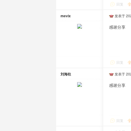
回复
mevix
发表于 2025
感谢分享
回复
刘海柱
发表于 2025
感谢分享
回复