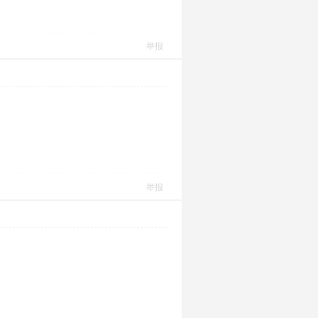
举报
举报