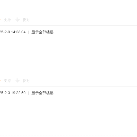
支持
反对
-2-3 14:28:04
|
显示全部楼层
支持
反对
-2-3 19:22:59
|
显示全部楼层