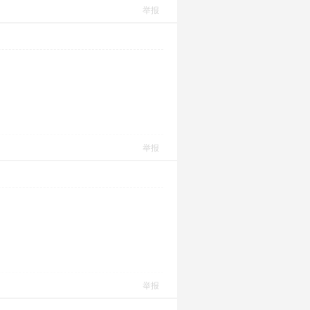
举报
举报
举报