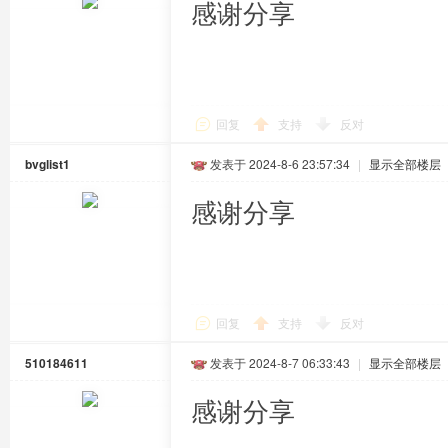
感谢分享
回复
支持
反对
bvglist1
发表于 2024-8-6 23:57:34
|
显示全部楼层
感谢分享
回复
支持
反对
510184611
发表于 2024-8-7 06:33:43
|
显示全部楼层
感谢分享