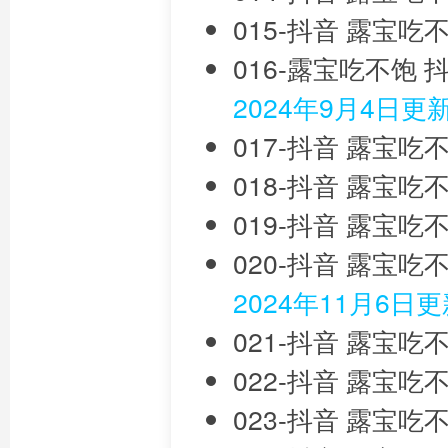
015-抖音 露宝吃
016-露宝吃不饱
2024年9月4日更
017-抖音 露宝吃
018-抖音 露宝吃
019-抖音 露宝吃
020-抖音 露宝吃
2024年11月6日
021-抖音 露宝吃
022-抖音 露宝吃
023-抖音 露宝吃