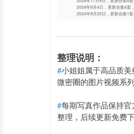
2024年11月6日，更新合集4
2024年9月4日，更新合集4套
2024年8月20日，更新合集1
整理说明：
#
小姐姐属于高品质美
微密圈的图片视频系
#
每期写真作品保持官
整理，后续更新免费