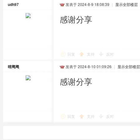
udh97
发表于 2024-8-9 18:08:39
|
显示全部楼层
感谢分享
回复
支持
反对
晴飔飔
发表于 2024-8-10 01:09:26
|
显示全部楼层
感谢分享
回复
支持
反对