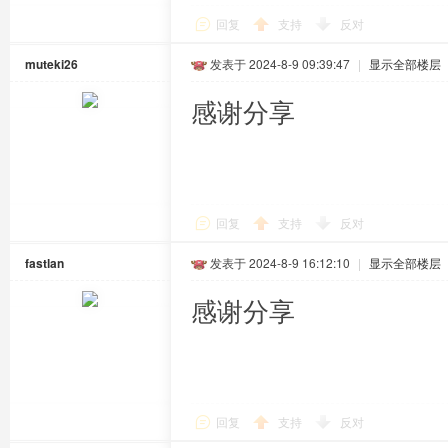
回复
支持
反对
muteki26
发表于 2024-8-9 09:39:47
|
显示全部楼层
感谢分享
回复
支持
反对
fastlan
发表于 2024-8-9 16:12:10
|
显示全部楼层
感谢分享
回复
支持
反对