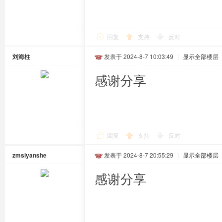
回复
支持
反对
刘海柱
发表于 2024-8-7 10:03:49
|
显示全部楼层
感谢分享
回复
支持
反对
zmsiyanshe
发表于 2024-8-7 20:55:29
|
显示全部楼层
感谢分享