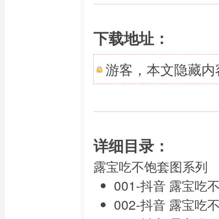
下载地址：
游客，本文隐藏内
详细目录：
露宝吃不饱套图系列
001-抖音 露宝吃
002-抖音 露宝吃