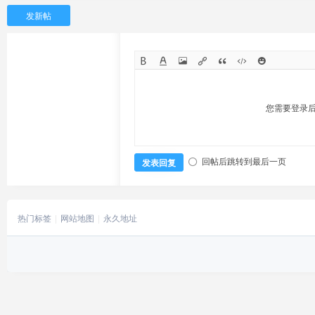
发新帖
您需要登录
回帖后跳转到最后一页
发表回复
热门标签
网站地图
永久地址