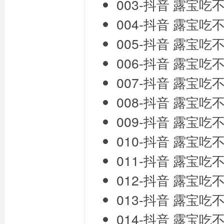
003-抖音 露宝吃
004-抖音 露宝吃
005-抖音 露宝吃
006-抖音 露宝吃
007-抖音 露宝吃
008-抖音 露宝吃
009-抖音 露宝吃不
010-抖音 露宝吃
011-抖音 露宝吃
012-抖音 露宝吃
013-抖音 露宝吃
014-抖音 露宝吃