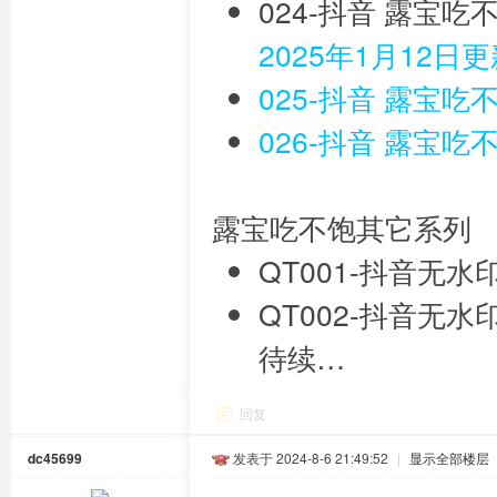
024-抖音 露宝吃
2025年1月12日
025-抖音 露宝吃
026-抖音 露宝吃
露宝吃不饱其它系列
QT001-抖音无
QT002-抖音无
待续…
回复
dc45699
发表于 2024-8-6 21:49:52
|
显示全部楼层