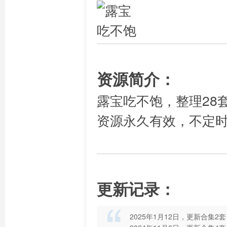
资源简介：
露宝吃不饱，整理28
资源永久有效，不定
更新记录：
2025年1月12日，更新合集2