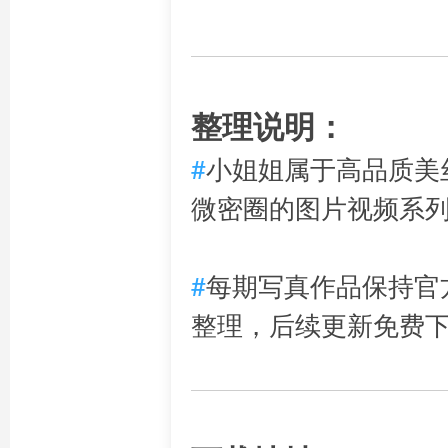
整理说明：
#
小姐姐属于高品质美
微密圈的图片视频系
#
每期写真作品保持官
整理，后续更新免费