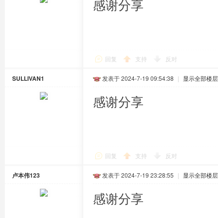
感谢分享
回复
支持
反对
SULLIVAN1
发表于 2024-7-19 09:54:38
|
显示全部楼层
感谢分享
回复
支持
反对
卢本伟123
发表于 2024-7-19 23:28:55
|
显示全部楼层
感谢分享