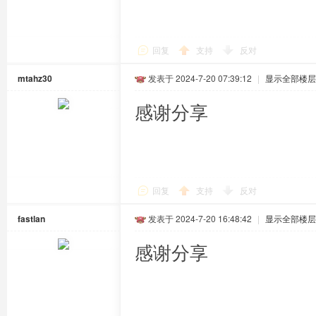
回复
支持
反对
mtahz30
发表于 2024-7-20 07:39:12
|
显示全部楼层
感谢分享
回复
支持
反对
fastlan
发表于 2024-7-20 16:48:42
|
显示全部楼层
感谢分享