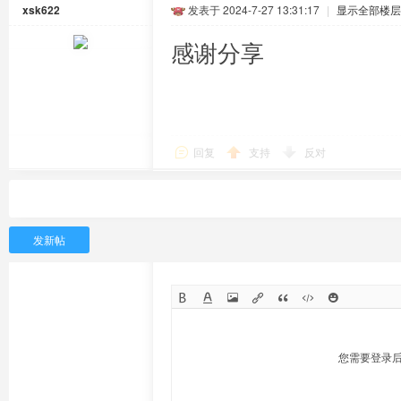
xsk622
发表于 2024-7-27 13:31:17
|
显示全部楼层
感谢分享
回复
支持
反对
发新帖
您需要登录