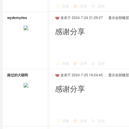
回复
支持
反对
wydemytiss
发表于 2024-7-24 21:29:27
|
显示全部楼层
感谢分享
回复
支持
反对
路过的大聪明
发表于 2024-7-25 19:24:45
|
显示全部楼层
感谢分享
回复
支持
反对