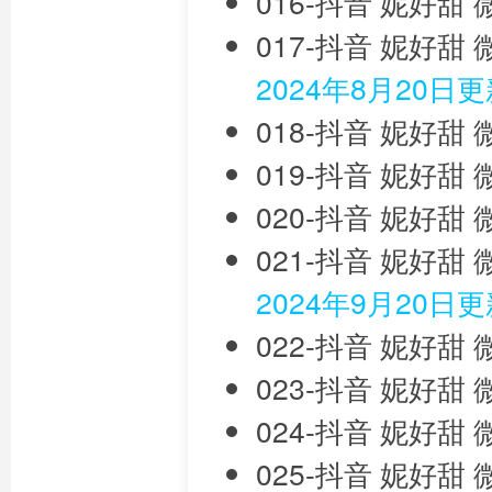
016-抖音 妮好甜
017-抖音 妮好甜
2024年8月20日
018-抖音 妮好甜
019-抖音 妮好甜
020-抖音 妮好甜
021-抖音 妮好甜
2024年9月20日
022-抖音 妮好甜
023-抖音 妮好甜
024-抖音 妮好甜
025-抖音 妮好甜