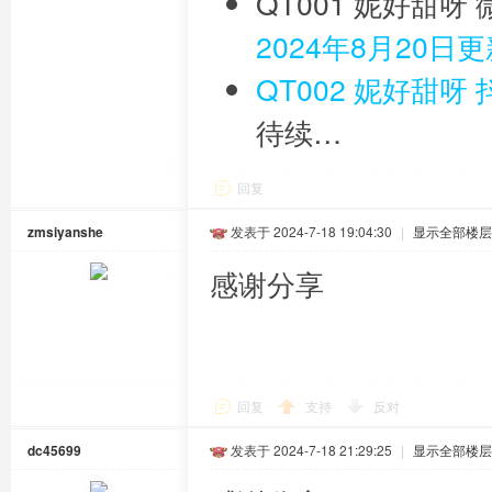
QT001 妮好甜
2024年8月20日
QT002 妮好甜
待续…
回复
zmsiyanshe
发表于 2024-7-18 19:04:30
|
显示全部楼层
感谢分享
回复
支持
反对
dc45699
发表于 2024-7-18 21:29:25
|
显示全部楼层