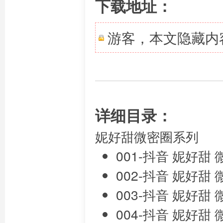
下载地址：
游客，本文隐藏内
详细目录：
妮好甜微密圈系列
001-抖音 妮好甜
002-抖音 妮好甜
003-抖音 妮好甜
004-抖音 妮好甜