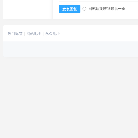
回帖后跳转到最后一页
发表回复
热门标签
网站地图
永久地址