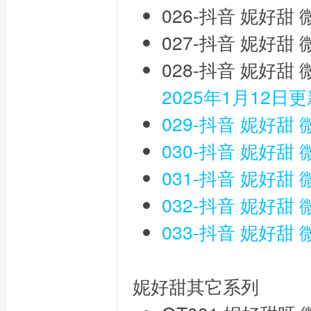
026-抖音 妮好甜
027-抖音 妮好甜 
028-抖音 妮好甜
2025年1月12日
029-抖音 妮好甜 
030-抖音 妮好甜
031-抖音 妮好甜
032-抖音 妮好甜
033-抖音 妮好甜
妮好甜其它系列