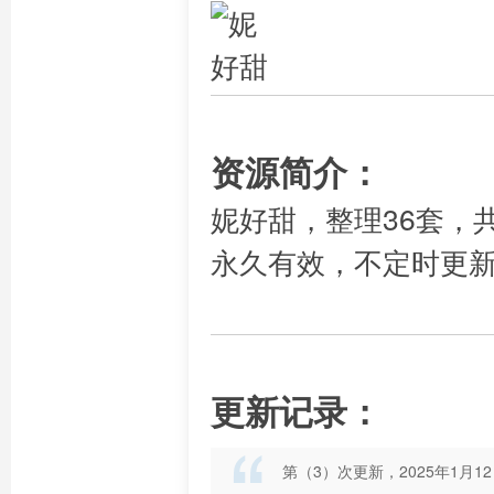
资源简介：
妮好甜，整理36套，
永久有效，不定时更
更新记录：
第（3）次更新，2025年1月1