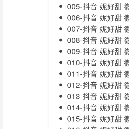
005-抖音 妮好甜
006-抖音 妮好甜
007-抖音 妮好甜
008-抖音 妮好甜
009-抖音 妮好甜
010-抖音 妮好甜
011-抖音 妮好甜
012-抖音 妮好甜
013-抖音 妮好甜
014-抖音 妮好甜
015-抖音 妮好甜