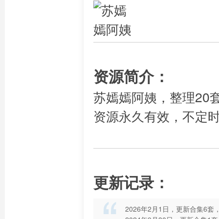
资源简介：
苏嫣嫣阿姨，整理20
资源永久有效，不定
更新记录：
2026年2月1日，更新合集6套