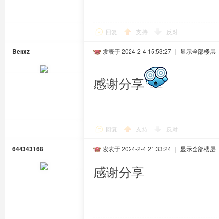
回复
支持
反对
Benxz
发表于 2024-2-4 15:53:27
|
显示全部楼层
感谢分享
回复
支持
反对
644343168
发表于 2024-2-4 21:33:24
|
显示全部楼层
感谢分享