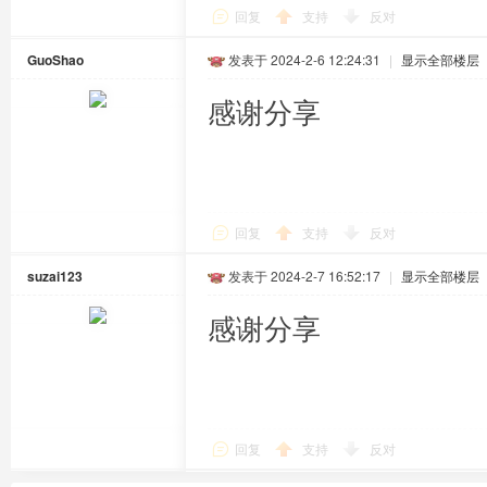
回复
支持
反对
GuoShao
发表于 2024-2-6 12:24:31
|
显示全部楼层
感谢分享
回复
支持
反对
suzai123
发表于 2024-2-7 16:52:17
|
显示全部楼层
感谢分享
回复
支持
反对