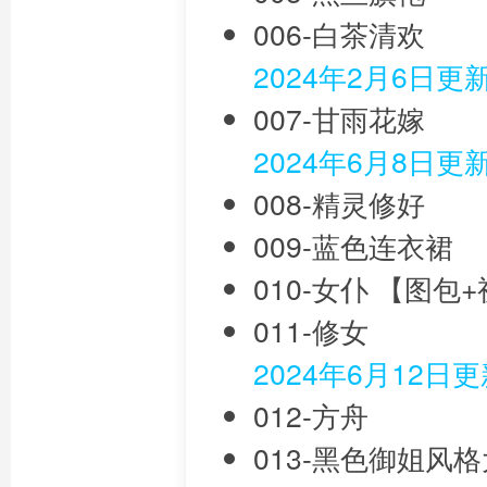
006-白茶清欢
2024年2月6日更
007-甘雨花嫁
2024年6月8日更
008-精灵修好
009-蓝色连衣裙
010-女仆 【图包
011-修女
2024年6月12日
012-方舟
013-黑色御姐风