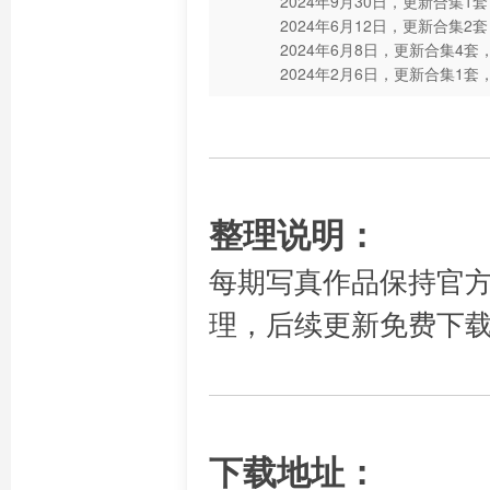
2024年9月30日，更新合集1
2024年6月12日，更新合集2
2024年6月8日，更新合集4套
2024年2月6日，更新合集1套
整理说明：
每期写真作品保持官
理，后续更新免费下
下载地址：