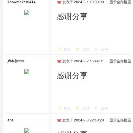
showmaker0414
发表于 2024-2-1 13:33:00
|
显示全部楼层
感谢分享
回复
支持
反对
卢本伟123
发表于 2024-2-2 16:44:01
|
显示全部楼层
感谢分享
回复
支持
反对
aha
发表于 2024-2-3 22:43:28
|
显示全部楼层