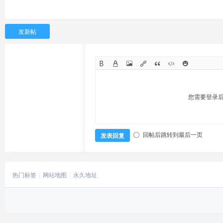
发新帖
您需要登录
回帖后跳转到最后一页
发表回复
热门标签
网站地图
永久地址