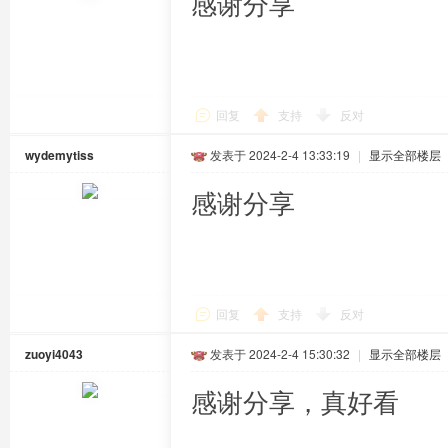
感谢分享
回复
支持
反对
wydemytiss
发表于 2024-2-4 13:33:19
|
显示全部楼层
感谢分享
回复
支持
反对
zuoyi4043
发表于 2024-2-4 15:30:32
|
显示全部楼层
感谢分享，真好看