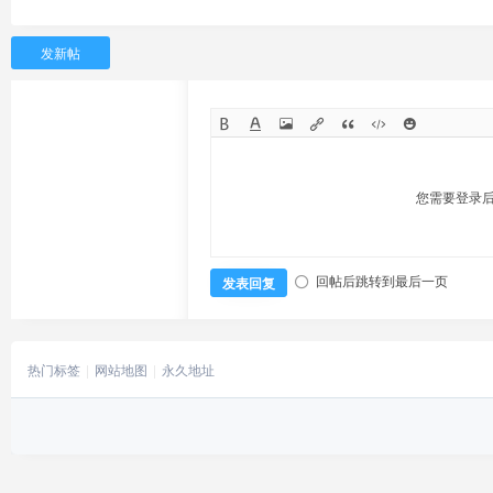
发新帖
您需要登录
回帖后跳转到最后一页
发表回复
热门标签
网站地图
永久地址