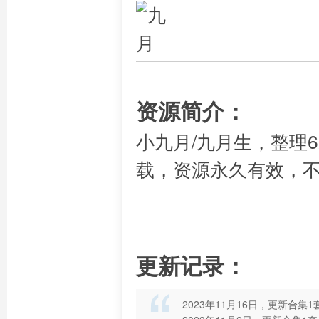
资源简介：
小九月/九月生，整理6
载，资源永久有效，
更新记录：
2023年11月16日，更新合集1