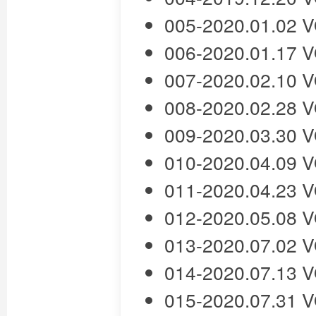
005-2020.01.02
006-2020.01.17
007-2020.02.10
008-2020.02.28
009-2020.03.30
010-2020.04.09
011-2020.04.23
012-2020.05.08
013-2020.07.02
014-2020.07.13
015-2020.07.31