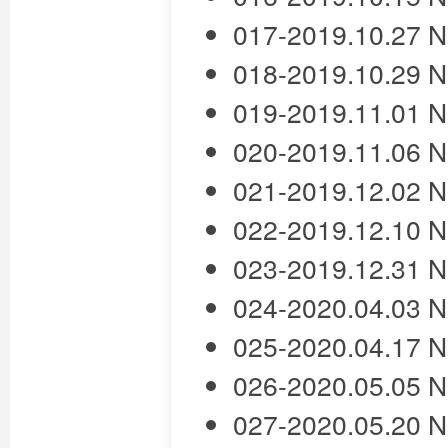
017-2019.10.27
018-2019.10.29
019-2019.11.01
020-2019.11.06
021-2019.12.02
022-2019.12.10
023-2019.12.31
024-2020.04.03
025-2020.04.17
026-2020.05.05
027-2020.05.20