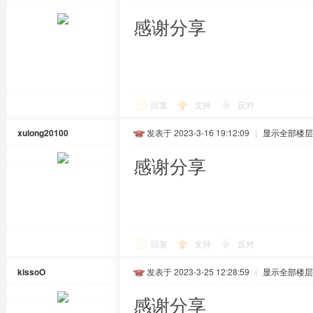
感谢分享
回复
支持
反对
xulong20100
发表于 2023-3-16 19:12:09
|
显示全部楼层
感谢分享
回复
支持
反对
kissoO
发表于 2023-3-25 12:28:59
|
显示全部楼层
感谢分享