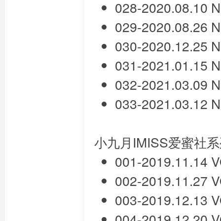
028-2020.08.10
029-2020.08.26
030-2020.12.25
031-2021.01.15
032-2021.03.09
033-2021.03.12
小九月IMISS爱蜜社
001-2019.11.14
002-2019.11.27
003-2019.12.13
004-2019.12.20