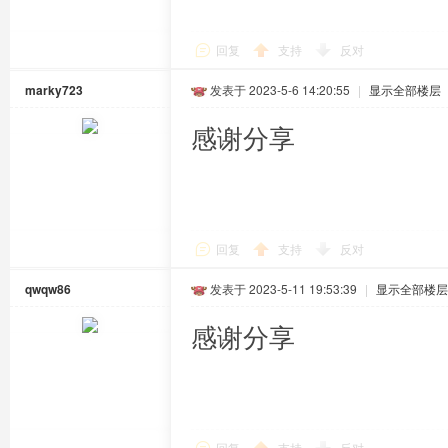
回复
支持
反对
marky723
发表于 2023-5-6 14:20:55
|
显示全部楼层
感谢分享
回复
支持
反对
qwqw86
发表于 2023-5-11 19:53:39
|
显示全部楼层
感谢分享
回复
支持
反对