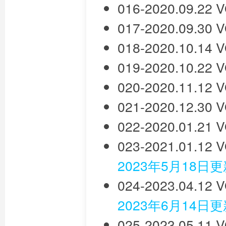
016-2020.09.22
017-2020.09.30
018-2020.10.14
019-2020.10.22
020-2020.11.12
021-2020.12.30
022-2020.01.21
023-2021.01.12
2023年5月18日
024-2023.04.12
2023年6月14日
025-2023.05.11