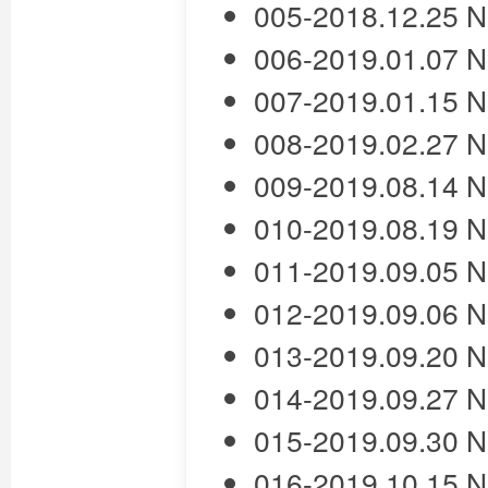
005-2018.12.25
006-2019.01.07
007-2019.01.15
008-2019.02.27
009-2019.08.14
010-2019.08.19
011-2019.09.05
012-2019.09.06
013-2019.09.20
014-2019.09.27
015-2019.09.30
016-2019.10.15