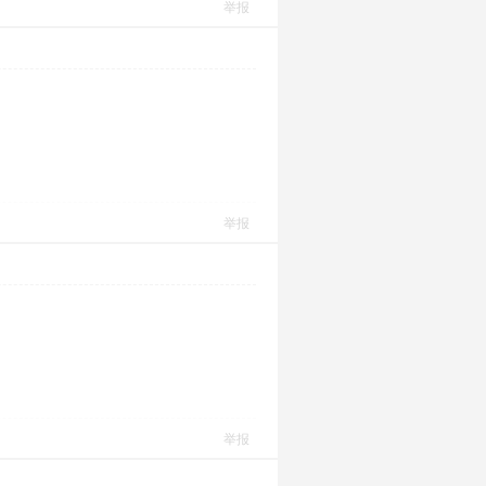
举报
举报
举报