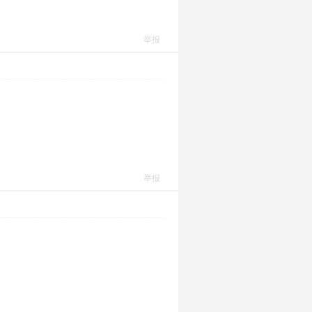
举报
举报