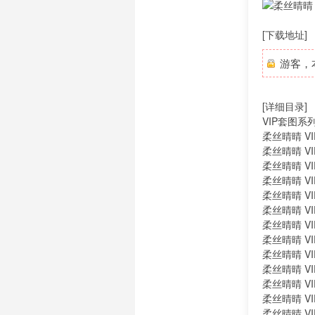
[下载地址]
游客，
[详细目录]
VIP套图系
柔丝晴晴 VI
柔丝晴晴 VIP
柔丝晴晴 VI
柔丝晴晴 VI
柔丝晴晴 VI
柔丝晴晴 VI
柔丝晴晴 VI
柔丝晴晴 VIP
柔丝晴晴 VI
柔丝晴晴 VI
柔丝晴晴 VI
柔丝晴晴 VI
柔丝晴晴 VI