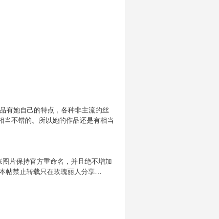
作品有她自己的特点，各种非主流的丝
相当不错的。所以她的作品还是有相当
张图片保持官方重命名，并且绝不增加
，本帖禁止转载只在玫瑰丽人分享…