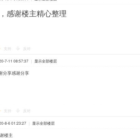
，感谢楼主精心整理
支持
反对
-7-11 08:57:37
|
显示全部楼层
谢分享感谢分享
支持
反对
-8-6 01:23:27
|
显示全部楼层
谢谢楼主