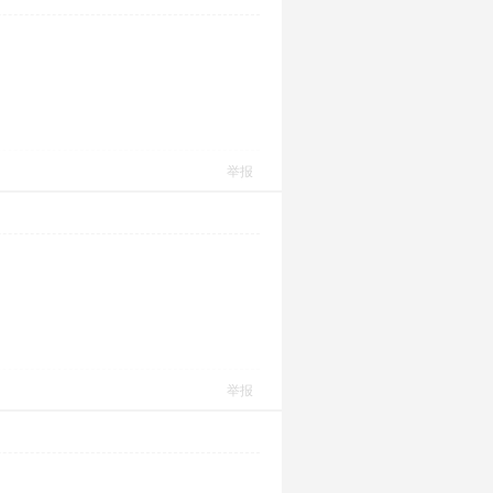
举报
举报