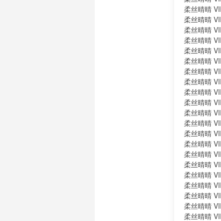
柔丝晴晴 VI
柔丝晴晴 VI
柔丝晴晴 VI
柔丝晴晴 VI
柔丝晴晴 VI
柔丝晴晴 VI
柔丝晴晴 VI
柔丝晴晴 VI
柔丝晴晴 VI
柔丝晴晴 VI
柔丝晴晴 VI
柔丝晴晴 VI
柔丝晴晴 VI
柔丝晴晴 VI
柔丝晴晴 VI
柔丝晴晴 VI
柔丝晴晴 VI
柔丝晴晴 VI
柔丝晴晴 VIP
柔丝晴晴 VI
柔丝晴晴 VI