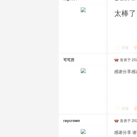
太棒了
回复
可可历
发表于 2020
感谢分享感
回复
raycrown
发表于 2020
感谢分享 