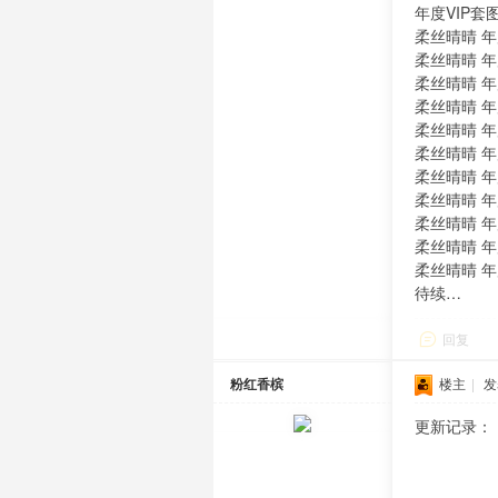
年度VIP套
柔丝晴晴 年度
柔丝晴晴 年度
柔丝晴晴 年度
柔丝晴晴 年度VI
柔丝晴晴 年度
柔丝晴晴 年度
柔丝晴晴 年度
柔丝晴晴 年度
柔丝晴晴 年度
柔丝晴晴 年度
柔丝晴晴 年度
待续…
回复
粉红香槟
楼主
|
发
更新记录：