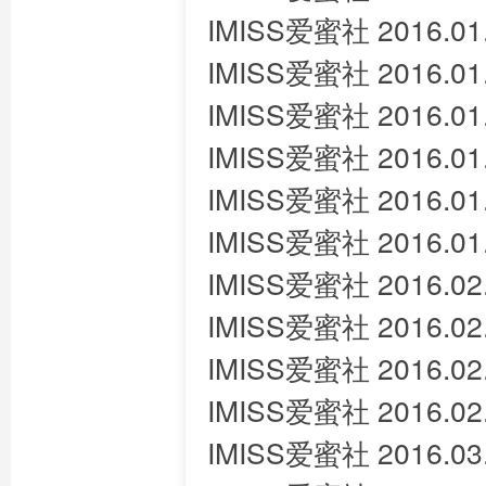
IMISS爱蜜社 2016.0
IMISS爱蜜社 2016.01
IMISS爱蜜社 2016.01
IMISS爱蜜社 2016.01.
IMISS爱蜜社 2016.01
IMISS爱蜜社 2016.01
IMISS爱蜜社 2016.02.
IMISS爱蜜社 2016.02
IMISS爱蜜社 2016.0
IMISS爱蜜社 2016.02
IMISS爱蜜社 2016.03