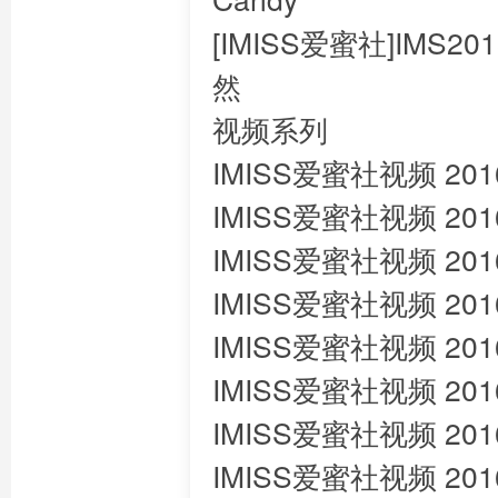
[IMISS爱蜜社]IMS201
然
视频系列
IMISS爱蜜社视频 2016.
IMISS爱蜜社视频 2016
IMISS爱蜜社视频 2016.
IMISS爱蜜社视频 2016.
IMISS爱蜜社视频 2016
IMISS爱蜜社视频 2016.
IMISS爱蜜社视频 2016
IMISS爱蜜社视频 2016.