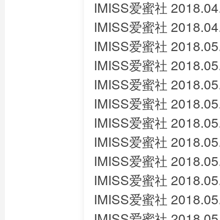
IMISS爱蜜社 2018.04
IMISS爱蜜社 2018.04
IMISS爱蜜社 2018.05
IMISS爱蜜社 2018.05
IMISS爱蜜社 2018.05
IMISS爱蜜社 2018.05
IMISS爱蜜社 2018.05
IMISS爱蜜社 2018.05
IMISS爱蜜社 2018.05.
IMISS爱蜜社 2018.05.
IMISS爱蜜社 2018.05
IMISS爱蜜社 2018.0