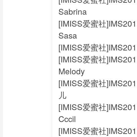
Sabrina
[IMISS爱蜜社]IMS201
Sasa
[IMISS爱蜜社]IMS201
[IMISS爱蜜社]IMS201
Melody
[IMISS爱蜜社]IMS201
儿
[IMISS爱蜜社]IMS2018
Cccil
[IMISS爱蜜社]IMS201