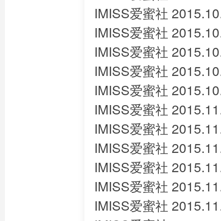
IMISS爱蜜社 2015.10.
IMISS爱蜜社 2015.10
IMISS爱蜜社 2015.10
IMISS爱蜜社 2015.10.
IMISS爱蜜社 2015.10
IMISS爱蜜社 2015.11.
IMISS爱蜜社 2015.11
IMISS爱蜜社 2015.11.
IMISS爱蜜社 2015.11.
IMISS爱蜜社 2015.11.
IMISS爱蜜社 2015.11