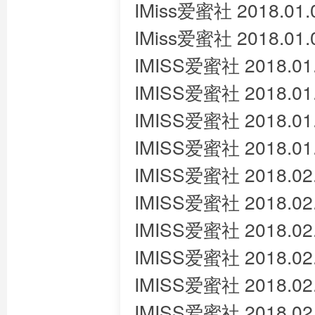
IMiss爱蜜社 2018.01.
IMiss爱蜜社 2018.01.0
IMISS爱蜜社 2018.01
IMISS爱蜜社 2018.01
IMISS爱蜜社 2018.01.
IMISS爱蜜社 2018.01.
IMISS爱蜜社 2018.02
IMISS爱蜜社 2018.02
IMISS爱蜜社 2018.02
IMISS爱蜜社 2018.02
IMISS爱蜜社 2018.02
IMISS爱蜜社 2018.02