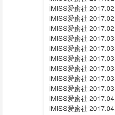
IMISS爱蜜社 2017.02
IMISS爱蜜社 2017.02
IMISS爱蜜社 2017.02.
IMISS爱蜜社 2017.03
IMISS爱蜜社 2017.03
IMISS爱蜜社 2017.03
IMISS爱蜜社 2017.03
IMISS爱蜜社 2017.03
IMISS爱蜜社 2017.03
IMISS爱蜜社 2017.04
IMISS爱蜜社 2017.04