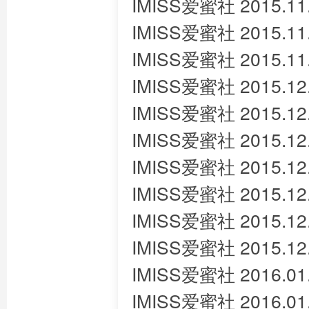
IMISS爱蜜社 2015.11
IMISS爱蜜社 2015.11
IMISS爱蜜社 2015.11
IMISS爱蜜社 2015.12.
IMISS爱蜜社 2015.12.
IMISS爱蜜社 2015.12
IMISS爱蜜社 2015.12
IMISS爱蜜社 2015.12.
IMISS爱蜜社 2015.1
IMISS爱蜜社 2015.12
IMISS爱蜜社 2016.0
IMISS爱蜜社 2016.01.