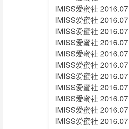
IMISS爱蜜社 2016.07.
IMISS爱蜜社 2016.07.
IMISS爱蜜社 2016.0
IMISS爱蜜社 2016.07
IMISS爱蜜社 2016.07
IMISS爱蜜社 2016.07.
IMISS爱蜜社 2016.07.
IMISS爱蜜社 2016.07
IMISS爱蜜社 2016.07
IMISS爱蜜社 2016.07
IMISS爱蜜社 2016.07