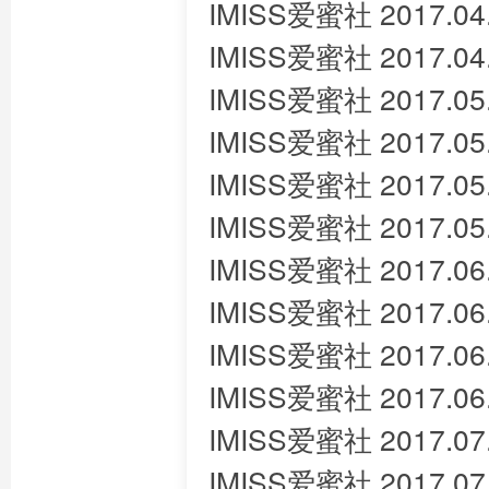
IMISS爱蜜社 2017.04.
IMISS爱蜜社 2017.0
IMISS爱蜜社 2017.0
IMISS爱蜜社 2017.05
IMISS爱蜜社 2017.05
IMISS爱蜜社 2017.05.
IMISS爱蜜社 2017.06.
IMISS爱蜜社 2017.06
IMISS爱蜜社 2017.06
IMISS爱蜜社 2017.06.
IMISS爱蜜社 2017.07
IMISS爱蜜社 2017.07