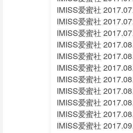
IMISS爱蜜社 2017.07
IMISS爱蜜社 2017.07
IMISS爱蜜社 2017.07
IMISS爱蜜社 2017.08.
IMISS爱蜜社 2017.08.0
IMISS爱蜜社 2017.08.
IMISS爱蜜社 2017.08
IMISS爱蜜社 2017.08
IMISS爱蜜社 2017.08
IMISS爱蜜社 2017.08
IMISS爱蜜社 2017.09.