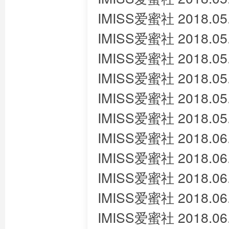
IMISS爱蜜社 2018.05.2
IMISS爱蜜社 2018.05
IMISS爱蜜社 2018.05
IMISS爱蜜社 2018.05
IMISS爱蜜社 2018.05
IMISS爱蜜社 2018.05
IMISS爱蜜社 2018.06
IMISS爱蜜社 2018.06.0
IMISS爱蜜社 2018.06
IMISS爱蜜社 2018.06.0
IMISS爱蜜社 2018.06