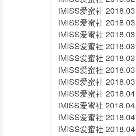
IMISS爱蜜社 2018.03
IMISS爱蜜社 2018.03.
IMISS爱蜜社 2018.03.
IMISS爱蜜社 2018.03.
IMISS爱蜜社 2018.03.
IMISS爱蜜社 2018.0
IMISS爱蜜社 2018.03
IMISS爱蜜社 2018.04
IMiSS爱蜜社 2018.04
IMISS爱蜜社 2018.04
IMISS爱蜜社 2018.04