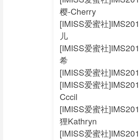
樱-Cherry
[IMISS爱蜜社]IMS201
儿
[IMISS爱蜜社]IMS201
希
[IMISS爱蜜社]IMS2018
[IMISS爱蜜社]IMS2018
Cccil
[IMISS爱蜜社]IMS201
狸Kathryn
[IMISS爱蜜社]IMS201