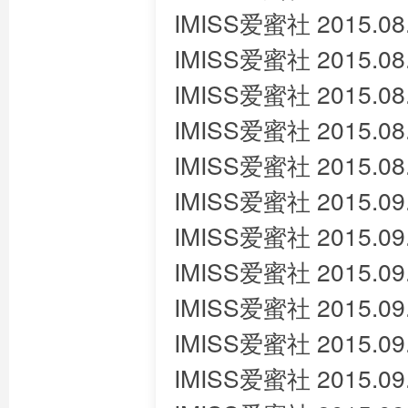
IMISS爱蜜社 2015.08
IMISS爱蜜社 2015.08
IMISS爱蜜社 2015.0
IMISS爱蜜社 2015.08
IMISS爱蜜社 2015.08
IMISS爱蜜社 2015.09
IMISS爱蜜社 2015.09.
IMISS爱蜜社 2015.09
IMISS爱蜜社 2015.09.
IMISS爱蜜社 2015.09
IMISS爱蜜社 2015.09