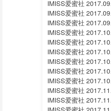
IMISS爱蜜社 2017.09
IMISS爱蜜社 2017.09
IMISS爱蜜社 2017.09
IMISS爱蜜社 2017.10
IMISS爱蜜社 2017.10
IMISS爱蜜社 2017.10
IMISS爱蜜社 2017.10.
IMISS爱蜜社 2017.10
IMISS爱蜜社 2017.10.
IMISS爱蜜社 2017.11
IMISS爱蜜社 2017.11
IMISS爱蜜社 2017.11