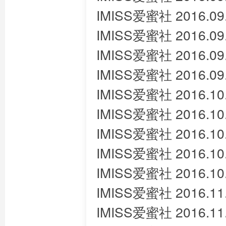
IMISS爱蜜社 2016.09
IMISS爱蜜社 2016.09
IMISS爱蜜社 2016.09
IMISS爱蜜社 2016.09
IMISS爱蜜社 2016.10
IMISS爱蜜社 2016.10
IMISS爱蜜社 2016.10
IMISS爱蜜社 2016.10
IMISS爱蜜社 2016.10
IMISS爱蜜社 2016.1
IMISS爱蜜社 2016.11