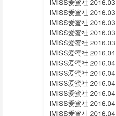
IMISS爱蜜社 2016.03
IMISS爱蜜社 2016.03
IMISS爱蜜社 2016.03
IMISS爱蜜社 2016.03
IMISS爱蜜社 2016.03
IMISS爱蜜社 2016.04
IMISS爱蜜社 2016.04
IMISS爱蜜社 2016.04
IMISS爱蜜社 2016.0
IMISS爱蜜社 2016.04.
IMISS爱蜜社 2016.04
IMISS爱蜜社 2016.0