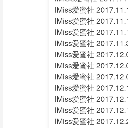
IMiss爱蜜社 2017.11.
IMiss爱蜜社 2017.11.1
IMiss爱蜜社 2017.11.
IMiss爱蜜社 2017.11.
IMiss爱蜜社 2017.12.
IMiss爱蜜社 2017.12.
IMiss爱蜜社 2017.1
IMiss爱蜜社 2017.12.1
IMiss爱蜜社 2017.12.
IMiss爱蜜社 2017.12.
IMiss爱蜜社 2017.12