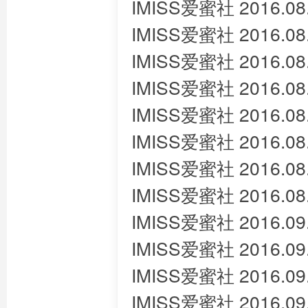
IMISS爱蜜社 2016.08.
IMISS爱蜜社 2016.08.
IMISS爱蜜社 2016.08
IMISS爱蜜社 2016.08.
IMISS爱蜜社 2016.08
IMISS爱蜜社 2016.08
IMISS爱蜜社 2016.08
IMISS爱蜜社 2016.08.
IMISS爱蜜社 2016.09.
IMISS爱蜜社 2016.09
IMISS爱蜜社 2016.09
IMISS爱蜜社 2016.09