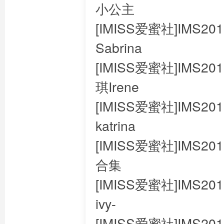
小公主
[IMISS爱蜜社]IMS201
Sabrina
[IMISS爱蜜社]IMS201
琪Irene
[IMISS爱蜜社]IMS2018
katrina
[IMISS爱蜜社]IMS201
合集
[IMISS爱蜜社]IMS201
ivy-
[IMISS爱蜜社]IMS201