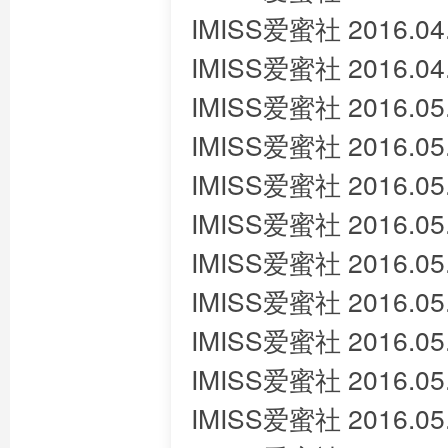
IMISS爱蜜社 2016.04.
IMISS爱蜜社 2016.04
IMISS爱蜜社 2016.0
IMISS爱蜜社 2016.05
IMISS爱蜜社 2016.0
IMISS爱蜜社 2016.05
IMISS爱蜜社 2016.05
IMISS爱蜜社 2016.0
IMISS爱蜜社 2016.05
IMISS爱蜜社 2016.0
IMISS爱蜜社 2016.0