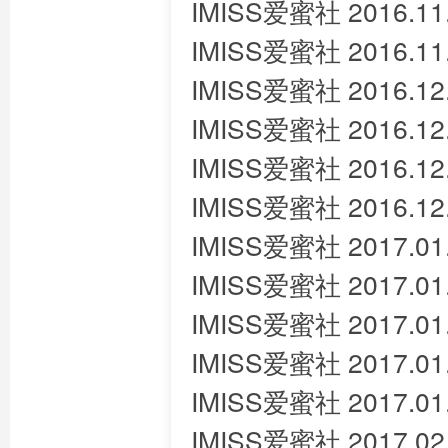
IMISS爱蜜社 2016.11
IMISS爱蜜社 2016.11
IMISS爱蜜社 2016.1
IMISS爱蜜社 2016.12
IMISS爱蜜社 2016.12
IMISS爱蜜社 2016.1
IMISS爱蜜社 2017.01
IMISS爱蜜社 2017.0
IMISS爱蜜社 2017.01
IMISS爱蜜社 2017.01
IMISS爱蜜社 2017.01
IMISS爱蜜社 2017.02