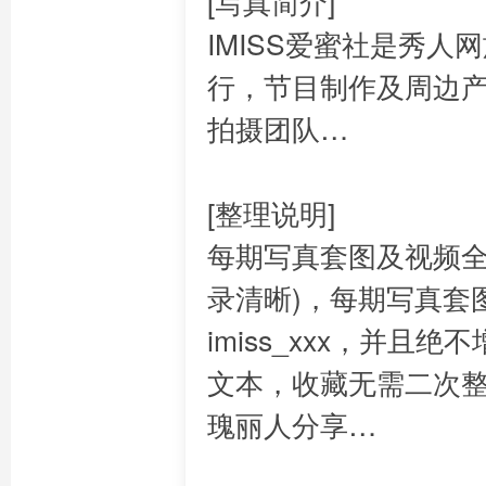
[写真简介]
IMISS爱蜜社是秀
行，节目制作及周边
拍摄团队…
[整理说明]
每期写真套图及视频全
录清晰)，每期写真套图都
imiss_xxx，并且
文本，收藏无需二次
瑰丽人分享…