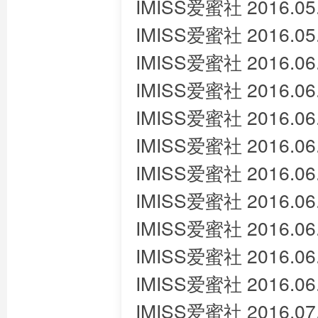
IMISS爱蜜社 2016.05
IMISS爱蜜社 2016.05.
IMISS爱蜜社 2016.06.
IMISS爱蜜社 2016.06
IMISS爱蜜社 2016.06
IMISS爱蜜社 2016.06.
IMISS爱蜜社 2016.06.
IMISS爱蜜社 2016.06
IMISS爱蜜社 2016.06
IMISS爱蜜社 2016.0
IMISS爱蜜社 2016.0
IMISS爱蜜社 2016.07