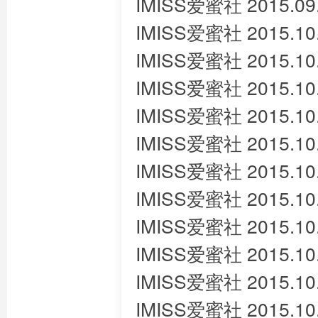
IMISS爱蜜社 2015.09
IMISS爱蜜社 2015.10.
IMISS爱蜜社 2015.10
IMISS爱蜜社 2015.10.
IMISS爱蜜社 2015.10.
IMISS爱蜜社 2015.10.
IMISS爱蜜社 2015.10.
IMISS爱蜜社 2015.10.
IMISS爱蜜社 2015.10.
IMISS爱蜜社 2015.10
IMISS爱蜜社 2015.10.
IMISS爱蜜社 2015.10