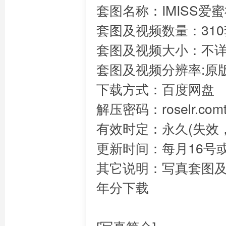
套图名称：IMISS爱
套图及视频数量：310
套图及视频大小：不
套图及视频分辨率:原
下载方式：百度网盘
解压密码：roselr.c
有效时定：永久(失效，
更新时间：每月16号
其它说明：写真套图
年分下载