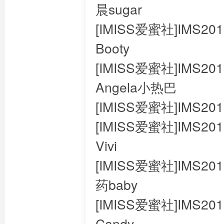
晨sugar
[IMISS爱蜜社]IMS201
Booty
[IMISS爱蜜社]IMS2018
Angela小热巴
[IMISS爱蜜社]IMS201
[IMISS爱蜜社]IMS201
Vivi
[IMISS爱蜜社]IMS201
药baby
[IMISS爱蜜社]IMS201
Candy