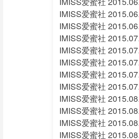
IMISS爱蜜社 2015.06
IMISS爱蜜社 2015.06
IMISS爱蜜社 2015.06
IMISS爱蜜社 2015.07
IMISS爱蜜社 2015.07
IMISS爱蜜社 2015.07
IMISS爱蜜社 2015.07
IMISS爱蜜社 2015.07
IMISS爱蜜社 2015.08
IMISS爱蜜社 2015.08
IMISS爱蜜社 2015.08
IMISS爱蜜社 2015.08