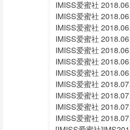
IMISS爱蜜社 2018.06.
IMISS爱蜜社 2018.06
IMISS爱蜜社 2018.06
IMISS爱蜜社 2018.06.
IMISS爱蜜社 2018.06
IMISS爱蜜社 2018.06
IMISS爱蜜社 2018.06
IMISS爱蜜社 2018.07
IMISS爱蜜社 2018.07.
IMISS爱蜜社 2018.07
IMISS爱蜜社 2018.07
[IMISS爱蜜社]IMS201