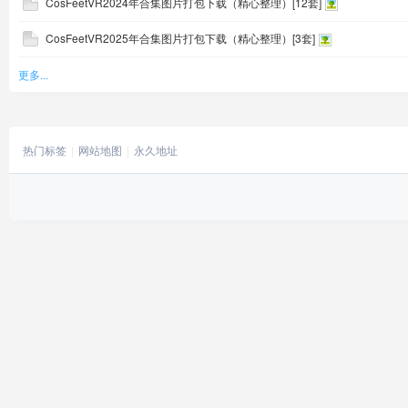
CosFeetVR2024年合集图片打包下载（精心整理）[12套]
CosFeetVR2025年合集图片打包下载（精心整理）[3套]
更多...
热门标签
网站地图
永久地址