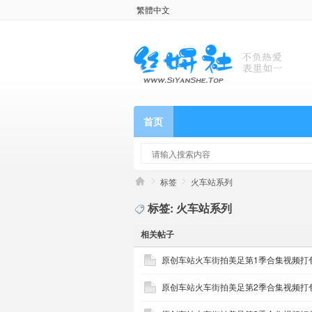
繁體中文
首页
标签
火车站系列
标签: 火车站系列
相关帖子
原创车站火车街拍美足第1季合集视频打包
原创车站火车街拍美足第2季合集视频打包