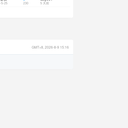
-5-25
230
5 天前
GMT+8, 2026-8-9 15:16