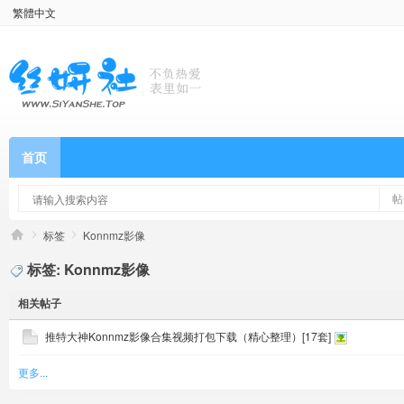
繁體中文
首页
帖
标签
Konnmz影像
标签: Konnmz影像
相关帖子
推特大神Konnmz影像合集视频打包下载（精心整理）[17套]
更多...