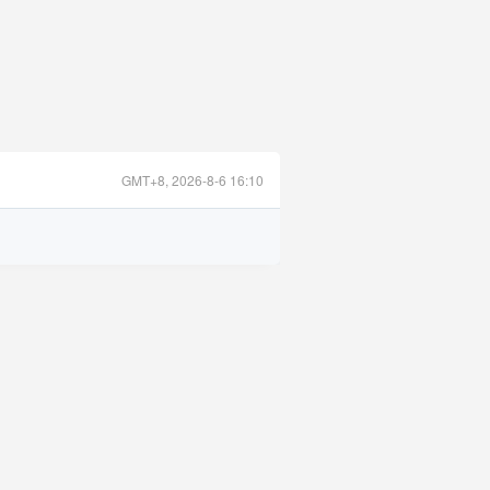
GMT+8, 2026-8-6 16:10