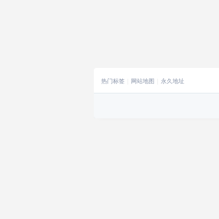
热门标签
网站地图
永久地址