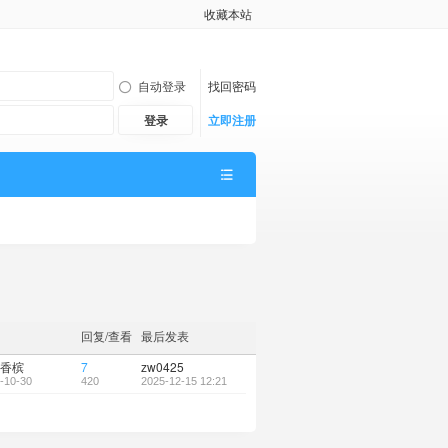
收藏本站
自动登录
找回密码
登录
立即注册
回复/查看
最后发表
香槟
7
zw0425
-10-30
420
2025-12-15 12:21