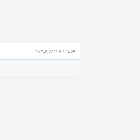
GMT+8, 2026-8-8 04:25