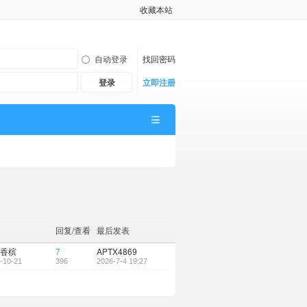
收藏本站
自动登录
找回密码
登录
立即注册
回复/查看
最后发表
香槟
7
APTX4869
-10-21
396
2026-7-4 19:27