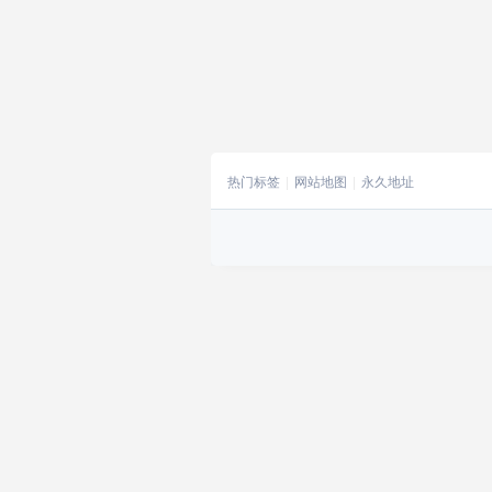
热门标签
网站地图
永久地址