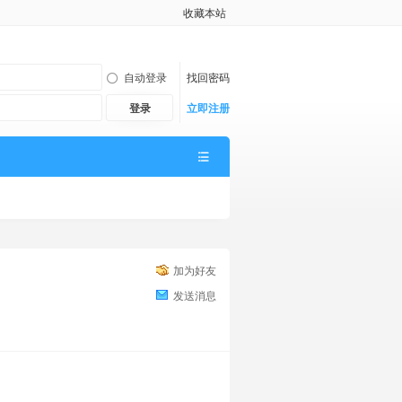
收藏本站
自动登录
找回密码
登录
立即注册
加为好友
发送消息