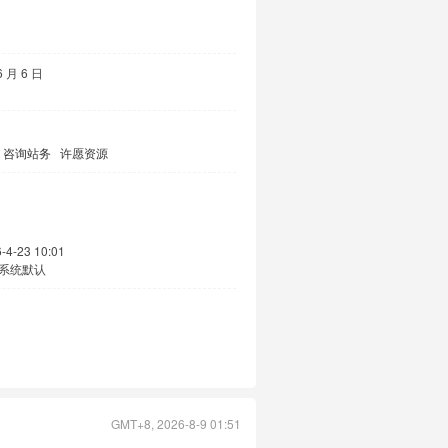
6 月 6 日
咨询站务
许愿资源
-4-23 10:01
系统默认
GMT+8, 2026-8-9 01:51